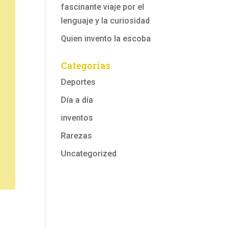
fascinante viaje por el
lenguaje y la curiosidad
Quien invento la escoba
Categorías
Deportes
Día a día
inventos
Rarezas
Uncategorized