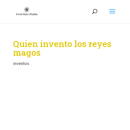
Quien invento los reyes
magos
inventos