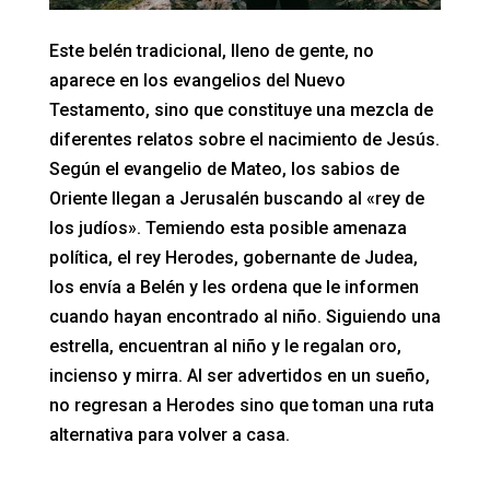
Este belén tradicional, lleno de gente, no
aparece en los evangelios del Nuevo
Testamento, sino que constituye una mezcla de
diferentes relatos sobre el nacimiento de Jesús.
Según el evangelio de Mateo, los sabios de
Oriente llegan a Jerusalén buscando al «rey de
los judíos». Temiendo esta posible amenaza
política, el rey Herodes, gobernante de Judea,
los envía a Belén y les ordena que le informen
cuando hayan encontrado al niño. Siguiendo una
estrella, encuentran al niño y le regalan oro,
incienso y mirra. Al ser advertidos en un sueño,
no regresan a Herodes sino que toman una ruta
alternativa para volver a casa.