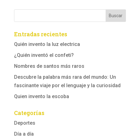
Entradas recientes
Quién invento la luz electrica
¿Quién inventó el confeti?
Nombres de santos más raros
Descubre la palabra más rara del mundo: Un
fascinante viaje por el lenguaje y la curiosidad
Quien invento la escoba
Categorías
Deportes
Día a día