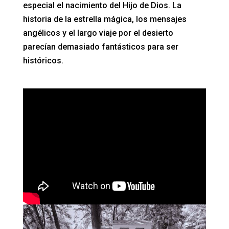
especial el nacimiento del Hijo de Dios. La
historia de la estrella mágica, los mensajes
angélicos y el largo viaje por el desierto
parecían demasiado fantásticos para ser
históricos.