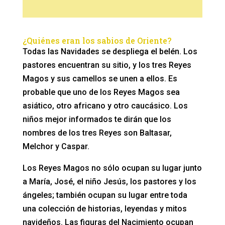
¿Quiénes eran los sabios de Oriente?
Todas las Navidades se despliega el belén. Los
pastores encuentran su sitio, y los tres Reyes
Magos y sus camellos se unen a ellos. Es
probable que uno de los Reyes Magos sea
asiático, otro africano y otro caucásico. Los
niños mejor informados te dirán que los
nombres de los tres Reyes son Baltasar,
Melchor y Caspar.
Los Reyes Magos no sólo ocupan su lugar junto
a María, José, el niño Jesús, los pastores y los
ángeles; también ocupan su lugar entre toda
una colección de historias, leyendas y mitos
navideños. Las figuras del Nacimiento ocupan