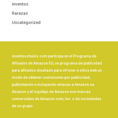
inventos
Rarezas
Uncategorized
inventoschulos.com participa en el Programa de
Afiliados de Amazon EU, un programa de publicidad
para afiliados diseñado para ofrecer a sitios web un
modo de obtener comisiones por publicidad,
publicitando e incluyendo enlaces a Amazon.es.
Amazon y el logotipo de Amazon son marcas
comerciales de Amazon.com, Inc. o de sociedades
de su grupo.