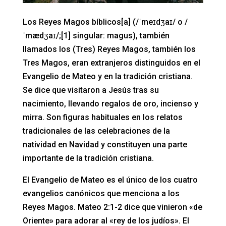
Los Reyes Magos bíblicos[a] (/ˈmeɪdʒaɪ/ o /
ˈmædʒaɪ/;[1] singular: magus), también
llamados los (Tres) Reyes Magos, también los
Tres Magos, eran extranjeros distinguidos en el
Evangelio de Mateo y en la tradición cristiana.
Se dice que visitaron a Jesús tras su
nacimiento, llevando regalos de oro, incienso y
mirra. Son figuras habituales en los relatos
tradicionales de las celebraciones de la
natividad en Navidad y constituyen una parte
importante de la tradición cristiana.
El Evangelio de Mateo es el único de los cuatro
evangelios canónicos que menciona a los
Reyes Magos. Mateo 2:1-2 dice que vinieron «de
Oriente» para adorar al «rey de los judíos». El