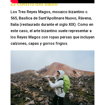
El cuento del sabio
Los Tres Reyes Magos, mosaico bizantino c.
565, Basílica de Sant’Apollinare Nuovo, Rávena,
Italia (restaurado durante el siglo XIX). Como en
este caso, el arte bizantino suele representar a
los Reyes Magos con ropas persas que incluyen
calzones, capas y gorros frigios.