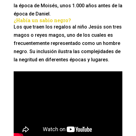
la época de Moisés, unos 1.000 años antes de la
época de Daniel.
¿Había un sabio negro?
Los que traen los regalos al niño Jesús son tres
magos o reyes magos, uno de los cuales es
frecuentemente representado como un hombre
negro. Su inclusión ilustra las complejidades de
la negritud en diferentes épocas y lugares.