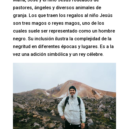
pastores, ángeles y diversos animales de
granja. Los que traen los regalos al niño Jesús
son tres magos o reyes magos, uno de los
cuales suele ser representado como un hombre
negro. Su inclusión ilustra la complejidad de la
negritud en diferentes épocas y lugares. Es a la
vez una adición simbólica y un rey célebre.