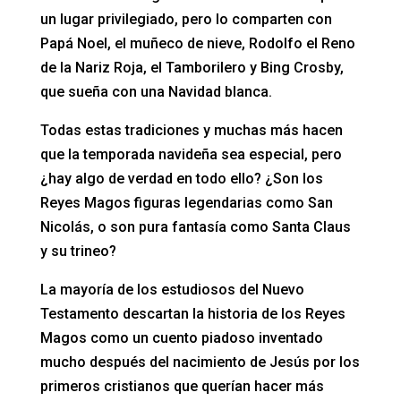
un lugar privilegiado, pero lo comparten con
Papá Noel, el muñeco de nieve, Rodolfo el Reno
de la Nariz Roja, el Tamborilero y Bing Crosby,
que sueña con una Navidad blanca.
Todas estas tradiciones y muchas más hacen
que la temporada navideña sea especial, pero
¿hay algo de verdad en todo ello? ¿Son los
Reyes Magos figuras legendarias como San
Nicolás, o son pura fantasía como Santa Claus
y su trineo?
La mayoría de los estudiosos del Nuevo
Testamento descartan la historia de los Reyes
Magos como un cuento piadoso inventado
mucho después del nacimiento de Jesús por los
primeros cristianos que querían hacer más