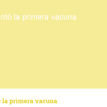
e la primera vacuna