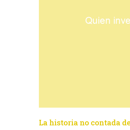
La historia no contada d