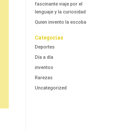
fascinante viaje por el
lenguaje y la curiosidad
Quien invento la escoba
Categorías
Deportes
Día a día
inventos
Rarezas
Uncategorized