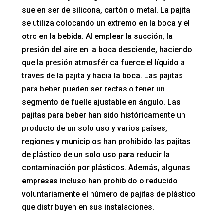
suelen ser de silicona, cartón o metal. La pajita
se utiliza colocando un extremo en la boca y el
otro en la bebida. Al emplear la succión, la
presión del aire en la boca desciende, haciendo
que la presión atmosférica fuerce el líquido a
través de la pajita y hacia la boca. Las pajitas
para beber pueden ser rectas o tener un
segmento de fuelle ajustable en ángulo. Las
pajitas para beber han sido históricamente un
producto de un solo uso y varios países,
regiones y municipios han prohibido las pajitas
de plástico de un solo uso para reducir la
contaminación por plásticos. Además, algunas
empresas incluso han prohibido o reducido
voluntariamente el número de pajitas de plástico
que distribuyen en sus instalaciones.