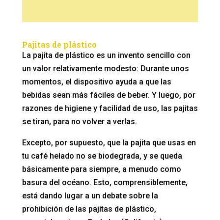
Pajitas de plástico
La pajita de plástico es un invento sencillo con
un valor relativamente modesto: Durante unos
momentos, el dispositivo ayuda a que las
bebidas sean más fáciles de beber. Y luego, por
razones de higiene y facilidad de uso, las pajitas
se tiran, para no volver a verlas.
Excepto, por supuesto, que la pajita que usas en
tu café helado no se biodegrada, y se queda
básicamente para siempre, a menudo como
basura del océano. Esto, comprensiblemente,
está dando lugar a un debate sobre la
prohibición de las pajitas de plástico,