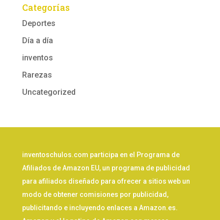
Categorías
Deportes
Día a día
inventos
Rarezas
Uncategorized
inventoschulos.com participa en el Programa de
Afiliados de Amazon EU, un programa de publicidad
para afiliados diseñado para ofrecer a sitios web un
modo de obtener comisiones por publicidad,
publicitando e incluyendo enlaces a Amazon.es.