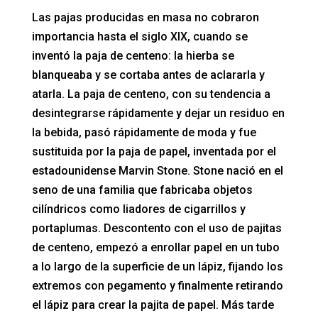
Las pajas producidas en masa no cobraron
importancia hasta el siglo XIX, cuando se
inventó la paja de centeno: la hierba se
blanqueaba y se cortaba antes de aclararla y
atarla. La paja de centeno, con su tendencia a
desintegrarse rápidamente y dejar un residuo en
la bebida, pasó rápidamente de moda y fue
sustituida por la paja de papel, inventada por el
estadounidense Marvin Stone. Stone nació en el
seno de una familia que fabricaba objetos
cilíndricos como liadores de cigarrillos y
portaplumas. Descontento con el uso de pajitas
de centeno, empezó a enrollar papel en un tubo
a lo largo de la superficie de un lápiz, fijando los
extremos con pegamento y finalmente retirando
el lápiz para crear la pajita de papel. Más tarde