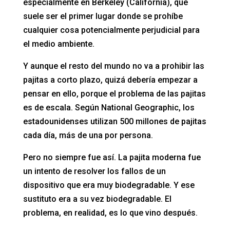
especialmente en Berkeley (California), que
suele ser el primer lugar donde se prohíbe
cualquier cosa potencialmente perjudicial para
el medio ambiente.
Y aunque el resto del mundo no va a prohibir las
pajitas a corto plazo, quizá debería empezar a
pensar en ello, porque el problema de las pajitas
es de escala. Según National Geographic, los
estadounidenses utilizan 500 millones de pajitas
cada día, más de una por persona.
Pero no siempre fue así. La pajita moderna fue
un intento de resolver los fallos de un
dispositivo que era muy biodegradable. Y ese
sustituto era a su vez biodegradable. El
problema, en realidad, es lo que vino después.