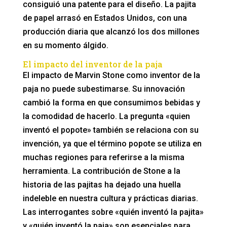
consiguió una patente para el diseño. La pajita
de papel arrasó en Estados Unidos, con una
producción diaria que alcanzó los dos millones
en su momento álgido.
El impacto del inventor de la paja
El impacto de Marvin Stone como inventor de la
paja no puede subestimarse. Su innovación
cambió la forma en que consumimos bebidas y
la comodidad de hacerlo. La pregunta «quien
inventó el popote» también se relaciona con su
invención, ya que el término popote se utiliza en
muchas regiones para referirse a la misma
herramienta. La contribución de Stone a la
historia de las pajitas ha dejado una huella
indeleble en nuestra cultura y prácticas diarias.
Las interrogantes sobre «quién inventó la pajita»
y «quién inventó la paja» son esenciales para