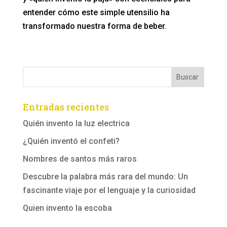
entender cómo este simple utensilio ha
transformado nuestra forma de beber.
Entradas recientes
Quién invento la luz electrica
¿Quién inventó el confeti?
Nombres de santos más raros
Descubre la palabra más rara del mundo: Un
fascinante viaje por el lenguaje y la curiosidad
Quien invento la escoba