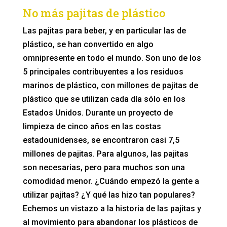
No más pajitas de plástico
Las pajitas para beber, y en particular las de
plástico, se han convertido en algo
omnipresente en todo el mundo. Son uno de los
5 principales contribuyentes a los residuos
marinos de plástico, con millones de pajitas de
plástico que se utilizan cada día sólo en los
Estados Unidos. Durante un proyecto de
limpieza de cinco años en las costas
estadounidenses, se encontraron casi 7,5
millones de pajitas. Para algunos, las pajitas
son necesarias, pero para muchos son una
comodidad menor. ¿Cuándo empezó la gente a
utilizar pajitas? ¿Y qué las hizo tan populares?
Echemos un vistazo a la historia de las pajitas y
al movimiento para abandonar los plásticos de