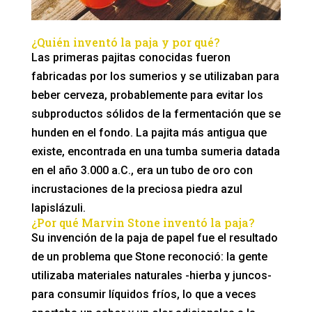
¿Quién inventó la paja y por qué?
Las primeras pajitas conocidas fueron
fabricadas por los sumerios y se utilizaban para
beber cerveza, probablemente para evitar los
subproductos sólidos de la fermentación que se
hunden en el fondo. La pajita más antigua que
existe, encontrada en una tumba sumeria datada
en el año 3.000 a.C., era un tubo de oro con
incrustaciones de la preciosa piedra azul
lapislázuli.
¿Por qué Marvin Stone inventó la paja?
Su invención de la paja de papel fue el resultado
de un problema que Stone reconoció: la gente
utilizaba materiales naturales -hierba y juncos-
para consumir líquidos fríos, lo que a veces