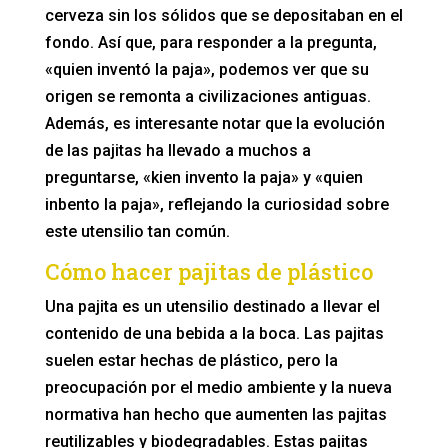
cerveza sin los sólidos que se depositaban en el
fondo. Así que, para responder a la pregunta,
«quien inventó la paja», podemos ver que su
origen se remonta a civilizaciones antiguas.
Además, es interesante notar que la evolución
de las pajitas ha llevado a muchos a
preguntarse, «kien invento la paja» y «quien
inbento la paja», reflejando la curiosidad sobre
este utensilio tan común.
Cómo hacer pajitas de plástico
Una pajita es un utensilio destinado a llevar el
contenido de una bebida a la boca. Las pajitas
suelen estar hechas de plástico, pero la
preocupación por el medio ambiente y la nueva
normativa han hecho que aumenten las pajitas
reutilizables y biodegradables. Estas pajitas