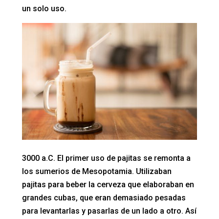
un solo uso.
3000 a.C. El primer uso de pajitas se remonta a
los sumerios de Mesopotamia. Utilizaban
pajitas para beber la cerveza que elaboraban en
grandes cubas, que eran demasiado pesadas
para levantarlas y pasarlas de un lado a otro. Así