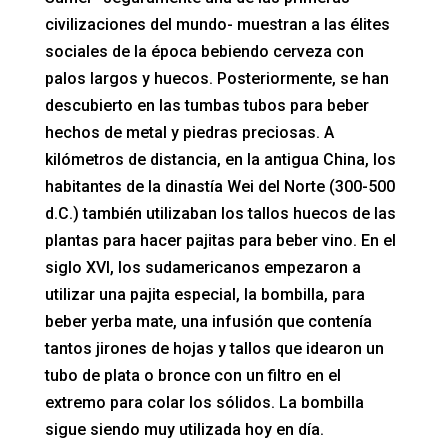
civilizaciones del mundo- muestran a las élites
sociales de la época bebiendo cerveza con
palos largos y huecos. Posteriormente, se han
descubierto en las tumbas tubos para beber
hechos de metal y piedras preciosas. A
kilómetros de distancia, en la antigua China, los
habitantes de la dinastía Wei del Norte (300-500
d.C.) también utilizaban los tallos huecos de las
plantas para hacer pajitas para beber vino. En el
siglo XVI, los sudamericanos empezaron a
utilizar una pajita especial, la bombilla, para
beber yerba mate, una infusión que contenía
tantos jirones de hojas y tallos que idearon un
tubo de plata o bronce con un filtro en el
extremo para colar los sólidos. La bombilla
sigue siendo muy utilizada hoy en día.