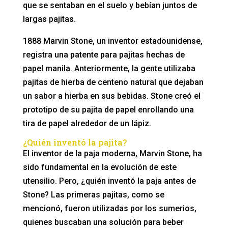
que se sentaban en el suelo y bebían juntos de
largas pajitas.
1888 Marvin Stone, un inventor estadounidense,
registra una patente para pajitas hechas de
papel manila. Anteriormente, la gente utilizaba
pajitas de hierba de centeno natural que dejaban
un sabor a hierba en sus bebidas. Stone creó el
prototipo de su pajita de papel enrollando una
tira de papel alrededor de un lápiz.
¿Quién inventó la pajita?
El inventor de la paja moderna, Marvin Stone, ha
sido fundamental en la evolución de este
utensilio. Pero, ¿quién inventó la paja antes de
Stone? Las primeras pajitas, como se
mencionó, fueron utilizadas por los sumerios,
quienes buscaban una solución para beber