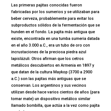
Las primeras pajitas conocidas fueron
fabricadas por los sumerios y se utilizaban para
beber cerveza, probablemente para evitar los
subproductos sólidos de la fermentación que se
hunden en el fondo. La pajita más antigua que
existe, encontrada en una tumba sumeria datada
en el año 3.000 a.C., era un tubo de oro con
incrustaciones de la preciosa piedra azul
lapislázuli. Otros afirman que los cetros
metálicos descubiertos en Armenia en 1897 y
que datan de la cultura Maykop (3700 a 2900
a.C.) son las pajitas más antiguas que se
conservan. Los argentinos y sus vecinos
utilizan desde hace varios cientos de años (para
tomar mate) un dispositivo metálico similar
llamado bombilla, que actúa a la vez como pajita