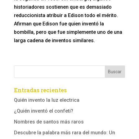
historiadores sostienen que es demasiado
reduccionista atribuir a Edison todo el mérito.
Afirman que Edison fue quien inventó la
bombilla, pero que fue simplemente uno de una
larga cadena de inventos similares.
Entradas recientes
Quién invento la luz electrica
¿Quién inventó el confeti?
Nombres de santos más raros
Descubre la palabra más rara del mundo: Un