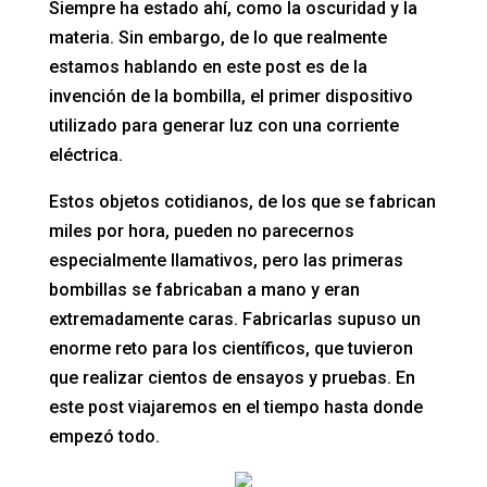
Siempre ha estado ahí, como la oscuridad y la
materia. Sin embargo, de lo que realmente
estamos hablando en este post es de la
invención de la bombilla, el primer dispositivo
utilizado para generar luz con una corriente
eléctrica.
Estos objetos cotidianos, de los que se fabrican
miles por hora, pueden no parecernos
especialmente llamativos, pero las primeras
bombillas se fabricaban a mano y eran
extremadamente caras. Fabricarlas supuso un
enorme reto para los científicos, que tuvieron
que realizar cientos de ensayos y pruebas. En
este post viajaremos en el tiempo hasta donde
empezó todo.