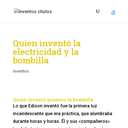
Quien inventó la
electricidad y la
bombilla
inventos
Quién inventó primero la bombilla
Lo que Edison inventó fue la primera luz
incandescente que era práctica, que alumbraba
durante horas y horas. Él y sus «compañeros»