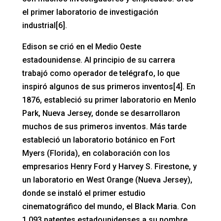
el primer laboratorio de investigación
industrial[6].
Edison se crió en el Medio Oeste
estadounidense. Al principio de su carrera
trabajó como operador de telégrafo, lo que
inspiró algunos de sus primeros inventos[4]. En
1876, estableció su primer laboratorio en Menlo
Park, Nueva Jersey, donde se desarrollaron
muchos de sus primeros inventos. Más tarde
estableció un laboratorio botánico en Fort
Myers (Florida), en colaboración con los
empresarios Henry Ford y Harvey S. Firestone, y
un laboratorio en West Orange (Nueva Jersey),
donde se instaló el primer estudio
cinematográfico del mundo, el Black Maria. Con
1.093 patentes estadounidenses a su nombre,