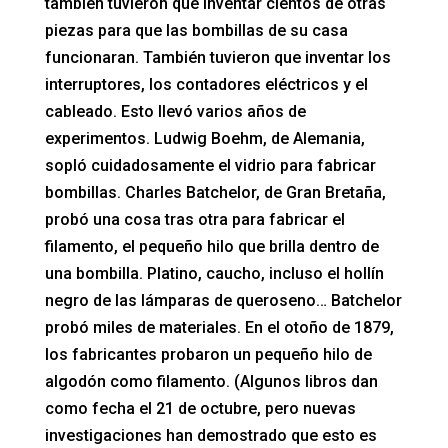
también tuvieron que inventar cientos de otras
piezas para que las bombillas de su casa
funcionaran. También tuvieron que inventar los
interruptores, los contadores eléctricos y el
cableado. Esto llevó varios años de
experimentos. Ludwig Boehm, de Alemania,
sopló cuidadosamente el vidrio para fabricar
bombillas. Charles Batchelor, de Gran Bretaña,
probó una cosa tras otra para fabricar el
filamento, el pequeño hilo que brilla dentro de
una bombilla. Platino, caucho, incluso el hollín
negro de las lámparas de queroseno… Batchelor
probó miles de materiales. En el otoño de 1879,
los fabricantes probaron un pequeño hilo de
algodón como filamento. (Algunos libros dan
como fecha el 21 de octubre, pero nuevas
investigaciones han demostrado que esto es