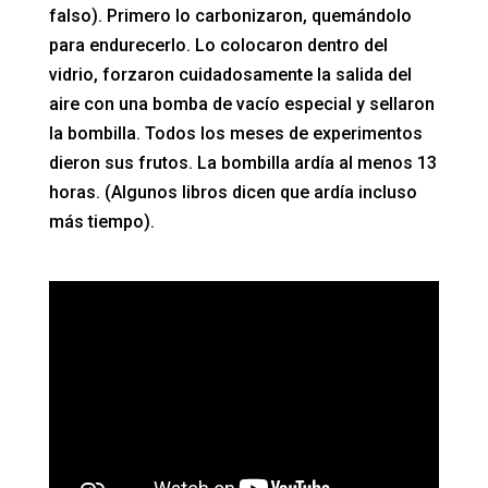
falso). Primero lo carbonizaron, quemándolo
para endurecerlo. Lo colocaron dentro del
vidrio, forzaron cuidadosamente la salida del
aire con una bomba de vacío especial y sellaron
la bombilla. Todos los meses de experimentos
dieron sus frutos. La bombilla ardía al menos 13
horas. (Algunos libros dicen que ardía incluso
más tiempo).