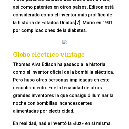
así como patentes en otros países, Edison está
considerado como el inventor más prolífico de
la historia de Estados Unidos[7]. Murió en 1931
por complicaciones de la diabetes.
Globo eléctrico vintage
Thomas Alva Edison ha pasado a la historia
como el inventor oficial de la bombilla eléctrica.
Pero hubo otras personas implicadas en este
descubrimiento. Fue la tenacidad de otros
grandes inventores la que consiguió iluminar la
noche con bombillas incandescentes
alimentadas por electricidad.
En realidad, nadie inventó la «luz» en sí misma.