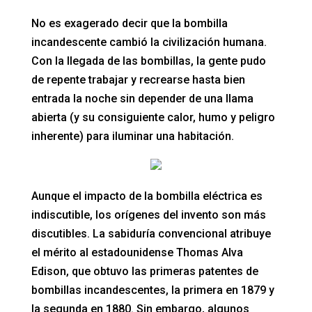
No es exagerado decir que la bombilla
incandescente cambió la civilización humana.
Con la llegada de las bombillas, la gente pudo
de repente trabajar y recrearse hasta bien
entrada la noche sin depender de una llama
abierta (y su consiguiente calor, humo y peligro
inherente) para iluminar una habitación.
Aunque el impacto de la bombilla eléctrica es
indiscutible, los orígenes del invento son más
discutibles. La sabiduría convencional atribuye
el mérito al estadounidense Thomas Alva
Edison, que obtuvo las primeras patentes de
bombillas incandescentes, la primera en 1879 y
la segunda en 1880. Sin embargo, algunos