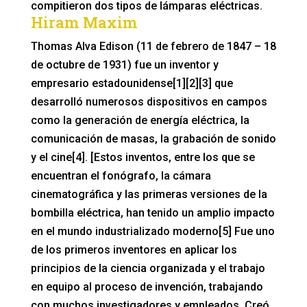
compitieron dos tipos de lámparas eléctricas.
Hiram Maxim
Thomas Alva Edison (11 de febrero de 1847 – 18
de octubre de 1931) fue un inventor y
empresario estadounidense[1][2][3] que
desarrolló numerosos dispositivos en campos
como la generación de energía eléctrica, la
comunicación de masas, la grabación de sonido
y el cine[4]. [Estos inventos, entre los que se
encuentran el fonógrafo, la cámara
cinematográfica y las primeras versiones de la
bombilla eléctrica, han tenido un amplio impacto
en el mundo industrializado moderno[5] Fue uno
de los primeros inventores en aplicar los
principios de la ciencia organizada y el trabajo
en equipo al proceso de invención, trabajando
con muchos investigadores y empleados. Creó