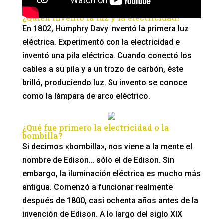
¿Quién inventó la luz y la electricidad?
En 1802, Humphry Davy inventó la primera luz
eléctrica. Experimentó con la electricidad e
inventó una pila eléctrica. Cuando conectó los
cables a su pila y a un trozo de carbón, éste
brilló, produciendo luz. Su invento se conoce
como la lámpara de arco eléctrico.
¿Qué fue primero la electricidad o la
bombilla?
Si decimos «bombilla», nos viene a la mente el
nombre de Edison… sólo el de Edison. Sin
embargo, la iluminación eléctrica es mucho más
antigua. Comenzó a funcionar realmente
después de 1800, casi ochenta años antes de la
invención de Edison. A lo largo del siglo XIX