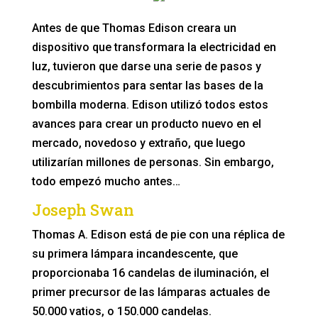
Antes de que Thomas Edison creara un
dispositivo que transformara la electricidad en
luz, tuvieron que darse una serie de pasos y
descubrimientos para sentar las bases de la
bombilla moderna. Edison utilizó todos estos
avances para crear un producto nuevo en el
mercado, novedoso y extraño, que luego
utilizarían millones de personas. Sin embargo,
todo empezó mucho antes…
Joseph Swan
Thomas A. Edison está de pie con una réplica de
su primera lámpara incandescente, que
proporcionaba 16 candelas de iluminación, el
primer precursor de las lámparas actuales de
50.000 vatios, o 150.000 candelas.