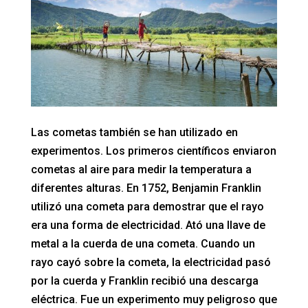
Las cometas también se han utilizado en
experimentos. Los primeros científicos enviaron
cometas al aire para medir la temperatura a
diferentes alturas. En 1752, Benjamin Franklin
utilizó una cometa para demostrar que el rayo
era una forma de electricidad. Ató una llave de
metal a la cuerda de una cometa. Cuando un
rayo cayó sobre la cometa, la electricidad pasó
por la cuerda y Franklin recibió una descarga
eléctrica. Fue un experimento muy peligroso que