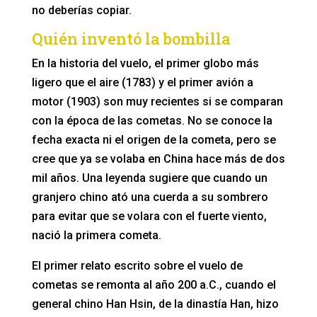
no deberías copiar.
Quién inventó la bombilla
En la historia del vuelo, el primer globo más
ligero que el aire (1783) y el primer avión a
motor (1903) son muy recientes si se comparan
con la época de las cometas. No se conoce la
fecha exacta ni el origen de la cometa, pero se
cree que ya se volaba en China hace más de dos
mil años. Una leyenda sugiere que cuando un
granjero chino ató una cuerda a su sombrero
para evitar que se volara con el fuerte viento,
nació la primera cometa.
El primer relato escrito sobre el vuelo de
cometas se remonta al año 200 a.C., cuando el
general chino Han Hsin, de la dinastía Han, hizo