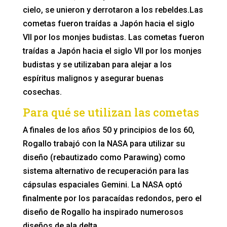
cielo, se unieron y derrotaron a los rebeldes.Las
cometas fueron traídas a Japón hacia el siglo
VII por los monjes budistas. Las cometas fueron
traídas a Japón hacia el siglo VII por los monjes
budistas y se utilizaban para alejar a los
espíritus malignos y asegurar buenas
cosechas.
Para qué se utilizan las cometas
A finales de los años 50 y principios de los 60,
Rogallo trabajó con la NASA para utilizar su
diseño (rebautizado como Parawing) como
sistema alternativo de recuperación para las
cápsulas espaciales Gemini. La NASA optó
finalmente por los paracaídas redondos, pero el
diseño de Rogallo ha inspirado numerosos
diseños de ala delta.