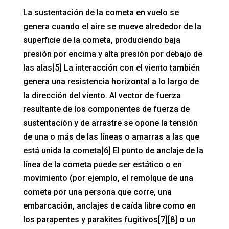
La sustentación de la cometa en vuelo se
genera cuando el aire se mueve alrededor de la
superficie de la cometa, produciendo baja
presión por encima y alta presión por debajo de
las alas[5] La interacción con el viento también
genera una resistencia horizontal a lo largo de
la dirección del viento. Al vector de fuerza
resultante de los componentes de fuerza de
sustentación y de arrastre se opone la tensión
de una o más de las líneas o amarras a las que
está unida la cometa[6] El punto de anclaje de la
línea de la cometa puede ser estático o en
movimiento (por ejemplo, el remolque de una
cometa por una persona que corre, una
embarcación, anclajes de caída libre como en
los parapentes y parakites fugitivos[7][8] o un