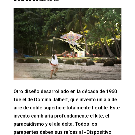
Otro diseño desarrollado en la década de 1960
fue el de Domina Jalbert, que inventó un ala de
aire de doble superficie totalmente flexible. Este
invento cambiaría profundamente el kite, el
paracaidismo y el ala delta. Todos los
parapentes deben sus raíces al «Dispositivo