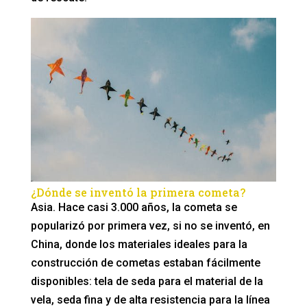
¿Dónde se inventó la primera cometa?
Asia. Hace casi 3.000 años, la cometa se
popularizó por primera vez, si no se inventó, en
China, donde los materiales ideales para la
construcción de cometas estaban fácilmente
disponibles: tela de seda para el material de la
vela, seda fina y de alta resistencia para la línea