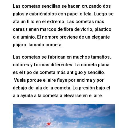
Las cometas sencillas se hacen cruzando dos
palos y cubriéndolos con papel o tela. Luego se
ata un hilo en el extremo. Las cometas más
caras tienen marcos de fibra de vidrio, plástico
o aluminio. El nombre proviene de un elegante
pájaro llamado cometa.
Las cometas se fabrican en muchos tamaños,
colores y formas diferentes. La cometa plana
es el tipo de cometa más antiguo y sencillo.
Vuela porque el aire fluye por encima y por
debajo del ala de la cometa. La presión bajo el
ala ayuda a la cometa a elevarse en el aire.