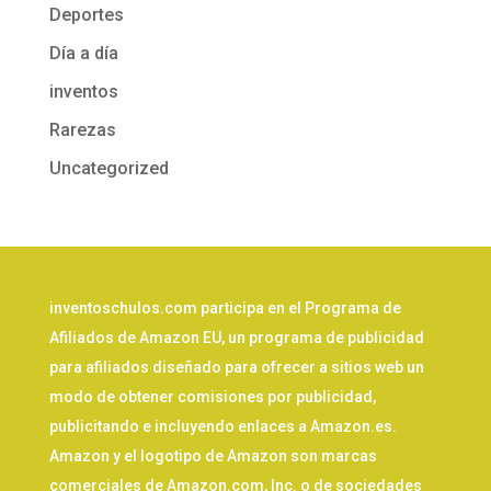
Deportes
Día a día
inventos
Rarezas
Uncategorized
inventoschulos.com participa en el Programa de
Afiliados de Amazon EU, un programa de publicidad
para afiliados diseñado para ofrecer a sitios web un
modo de obtener comisiones por publicidad,
publicitando e incluyendo enlaces a Amazon.es.
Amazon y el logotipo de Amazon son marcas
comerciales de Amazon.com, Inc. o de sociedades