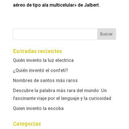
aéreo de tipo ala multicelular» de Jalbert.
Entradas recientes
Quién invento la luz electrica
¿Quién inventó el confeti?
Nombres de santos más raros
Descubre la palabra más rara del mundo: Un
fascinante viaje por el lenguaje y la curiosidad
Quien invento la escoba
Categorías