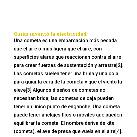
Quién inventó la electricidad
Una cometa es una embarcación más pesada
que el aire o más ligera que el aire, con
superficies alares que reaccionan contra el aire
para crear fuerzas de sustentación y arrastre[2].
Las cometas suelen tener una brida y una cola
para guiar la cara de la cometa y que el viento la
eleve[3] Algunos diseños de cometas no
necesitan brida; las cometas de caja pueden
tener un único punto de enganche. Una cometa
puede tener anclajes fijos o móviles que pueden
equilibrar la cometa. El nombre deriva de kite
(cometa), el ave de presa que vuela en el aire[4].