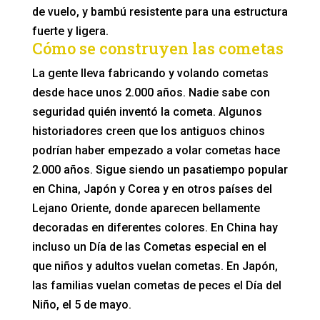
de vuelo, y bambú resistente para una estructura
fuerte y ligera.
Cómo se construyen las cometas
La gente lleva fabricando y volando cometas
desde hace unos 2.000 años. Nadie sabe con
seguridad quién inventó la cometa. Algunos
historiadores creen que los antiguos chinos
podrían haber empezado a volar cometas hace
2.000 años. Sigue siendo un pasatiempo popular
en China, Japón y Corea y en otros países del
Lejano Oriente, donde aparecen bellamente
decoradas en diferentes colores. En China hay
incluso un Día de las Cometas especial en el
que niños y adultos vuelan cometas. En Japón,
las familias vuelan cometas de peces el Día del
Niño, el 5 de mayo.