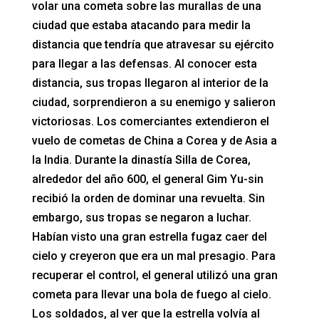
volar una cometa sobre las murallas de una
ciudad que estaba atacando para medir la
distancia que tendría que atravesar su ejército
para llegar a las defensas. Al conocer esta
distancia, sus tropas llegaron al interior de la
ciudad, sorprendieron a su enemigo y salieron
victoriosas. Los comerciantes extendieron el
vuelo de cometas de China a Corea y de Asia a
la India. Durante la dinastía Silla de Corea,
alrededor del año 600, el general Gim Yu-sin
recibió la orden de dominar una revuelta. Sin
embargo, sus tropas se negaron a luchar.
Habían visto una gran estrella fugaz caer del
cielo y creyeron que era un mal presagio. Para
recuperar el control, el general utilizó una gran
cometa para llevar una bola de fuego al cielo.
Los soldados, al ver que la estrella volvía al