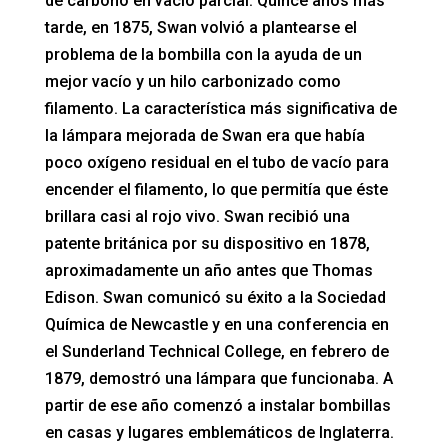
de carbono en vacío parcial. Quince años más
tarde, en 1875, Swan volvió a plantearse el
problema de la bombilla con la ayuda de un
mejor vacío y un hilo carbonizado como
filamento. La característica más significativa de
la lámpara mejorada de Swan era que había
poco oxígeno residual en el tubo de vacío para
encender el filamento, lo que permitía que éste
brillara casi al rojo vivo. Swan recibió una
patente británica por su dispositivo en 1878,
aproximadamente un año antes que Thomas
Edison. Swan comunicó su éxito a la Sociedad
Química de Newcastle y en una conferencia en
el Sunderland Technical College, en febrero de
1879, demostró una lámpara que funcionaba. A
partir de ese año comenzó a instalar bombillas
en casas y lugares emblemáticos de Inglaterra.