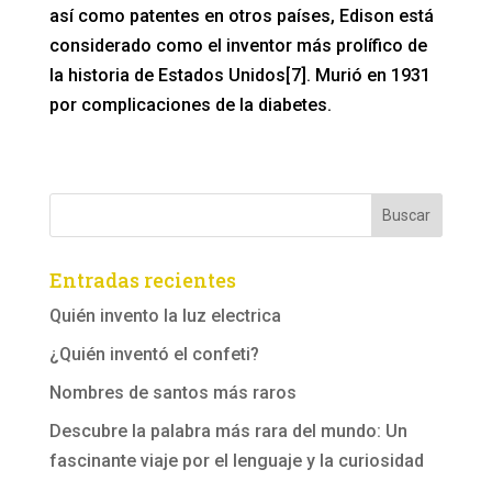
así como patentes en otros países, Edison está
considerado como el inventor más prolífico de
la historia de Estados Unidos[7]. Murió en 1931
por complicaciones de la diabetes.
Entradas recientes
Quién invento la luz electrica
¿Quién inventó el confeti?
Nombres de santos más raros
Descubre la palabra más rara del mundo: Un
fascinante viaje por el lenguaje y la curiosidad