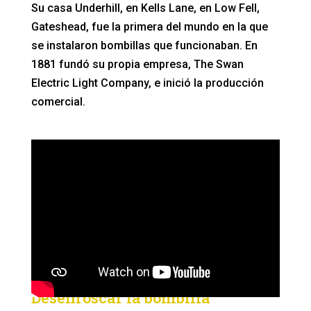
Su casa Underhill, en Kells Lane, en Low Fell,
Gateshead, fue la primera del mundo en la que
se instalaron bombillas que funcionaban. En
1881 fundó su propia empresa, The Swan
Electric Light Company, e inició la producción
comercial.
Desenroscar la bombilla