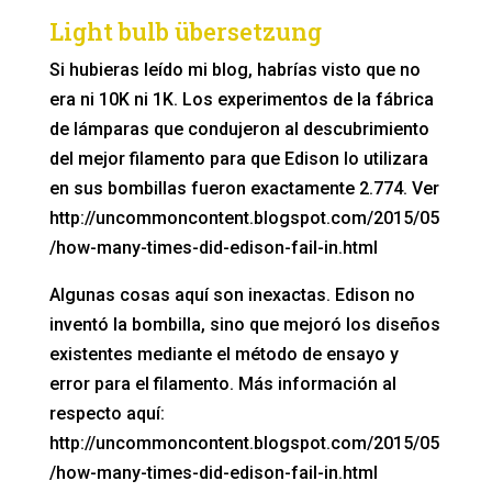
Light bulb übersetzung
Si hubieras leído mi blog, habrías visto que no
era ni 10K ni 1K. Los experimentos de la fábrica
de lámparas que condujeron al descubrimiento
del mejor filamento para que Edison lo utilizara
en sus bombillas fueron exactamente 2.774. Ver
http://uncommoncontent.blogspot.com/2015/05
/how-many-times-did-edison-fail-in.html
Algunas cosas aquí son inexactas. Edison no
inventó la bombilla, sino que mejoró los diseños
existentes mediante el método de ensayo y
error para el filamento. Más información al
respecto aquí:
http://uncommoncontent.blogspot.com/2015/05
/how-many-times-did-edison-fail-in.html