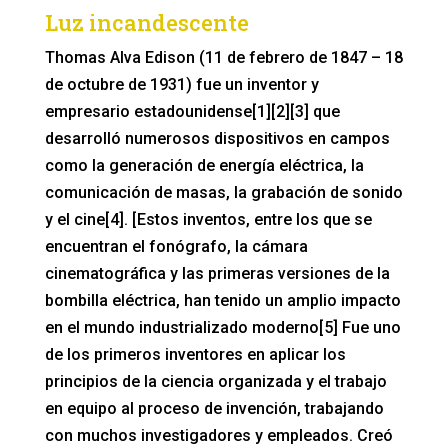
Luz incandescente
Thomas Alva Edison (11 de febrero de 1847 – 18
de octubre de 1931) fue un inventor y
empresario estadounidense[1][2][3] que
desarrolló numerosos dispositivos en campos
como la generación de energía eléctrica, la
comunicación de masas, la grabación de sonido
y el cine[4]. [Estos inventos, entre los que se
encuentran el fonógrafo, la cámara
cinematográfica y las primeras versiones de la
bombilla eléctrica, han tenido un amplio impacto
en el mundo industrializado moderno[5] Fue uno
de los primeros inventores en aplicar los
principios de la ciencia organizada y el trabajo
en equipo al proceso de invención, trabajando
con muchos investigadores y empleados. Creó