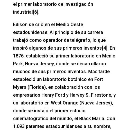
el primer laboratorio de investigación
industrial[6].
Edison se crió en el Medio Oeste
estadounidense. Al principio de su carrera
trabajó como operador de telégrafo, lo que
inspiró algunos de sus primeros inventos[4]. En
1876, estableció su primer laboratorio en Menlo
Park, Nueva Jersey, donde se desarrollaron
muchos de sus primeros inventos. Más tarde
estableció un laboratorio botánico en Fort
Myers (Florida), en colaboración con los
empresarios Henry Ford y Harvey S. Firestone, y
un laboratorio en West Orange (Nueva Jersey),
donde se instaló el primer estudio
cinematográfico del mundo, el Black Maria. Con
1.093 patentes estadounidenses a su nombre,