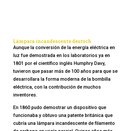
Lámpara incandescente deutsch
Aunque la conversión de la energía eléctrica en
luz fue demostrada en los laboratorios ya en
1801 por el científico inglés Humphry Davy,
tuvieron que pasar más de 100 años para que se
desarrollara la forma moderna de la bombilla
eléctrica, con la contribución de muchos
inventores.
En 1860 pudo demostrar un dispositivo que
funcionaba y obtuvo una patente británica que
cubría una lámpara incandescente de filamento