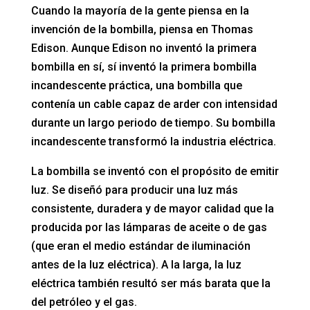
Cuando la mayoría de la gente piensa en la
invención de la bombilla, piensa en Thomas
Edison. Aunque Edison no inventó la primera
bombilla en sí, sí inventó la primera bombilla
incandescente práctica, una bombilla que
contenía un cable capaz de arder con intensidad
durante un largo periodo de tiempo. Su bombilla
incandescente transformó la industria eléctrica.
La bombilla se inventó con el propósito de emitir
luz. Se diseñó para producir una luz más
consistente, duradera y de mayor calidad que la
producida por las lámparas de aceite o de gas
(que eran el medio estándar de iluminación
antes de la luz eléctrica). A la larga, la luz
eléctrica también resultó ser más barata que la
del petróleo y el gas.