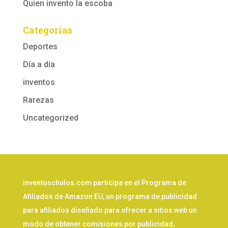
Quien invento la escoba
Categorías
Deportes
Día a día
inventos
Rarezas
Uncategorized
inventoschulos.com participa en el Programa de
Afiliados de Amazon EU, un programa de publicidad
para afiliados diseñado para ofrecer a sitios web un
modo de obtener comisiones por publicidad,