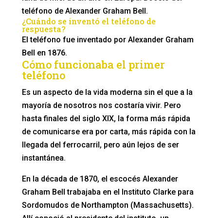
teléfono de Alexander Graham Bell.
¿Cuándo se inventó el teléfono de
respuesta?
El teléfono fue inventado por Alexander Graham
Bell en 1876.
Cómo funcionaba el primer
teléfono
Es un aspecto de la vida moderna sin el que a la
mayoría de nosotros nos costaría vivir. Pero
hasta finales del siglo XIX, la forma más rápida
de comunicarse era por carta, más rápida con la
llegada del ferrocarril, pero aún lejos de ser
instantánea.
En la década de 1870, el escocés Alexander
Graham Bell trabajaba en el Instituto Clarke para
Sordomudos de Northampton (Massachusetts).