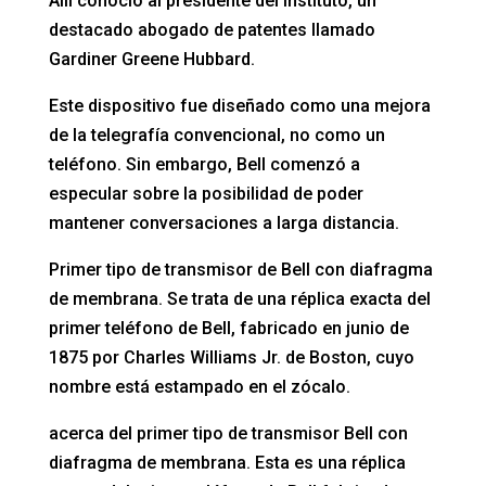
Allí conoció al presidente del instituto, un
destacado abogado de patentes llamado
Gardiner Greene Hubbard.
Este dispositivo fue diseñado como una mejora
de la telegrafía convencional, no como un
teléfono. Sin embargo, Bell comenzó a
especular sobre la posibilidad de poder
mantener conversaciones a larga distancia.
Primer tipo de transmisor de Bell con diafragma
de membrana. Se trata de una réplica exacta del
primer teléfono de Bell, fabricado en junio de
1875 por Charles Williams Jr. de Boston, cuyo
nombre está estampado en el zócalo.
acerca del primer tipo de transmisor Bell con
diafragma de membrana. Esta es una réplica