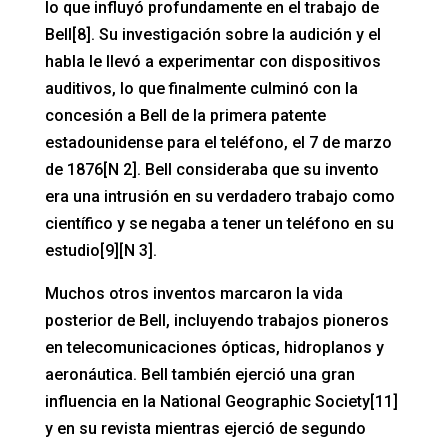
lo que influyó profundamente en el trabajo de
Bell[8]. Su investigación sobre la audición y el
habla le llevó a experimentar con dispositivos
auditivos, lo que finalmente culminó con la
concesión a Bell de la primera patente
estadounidense para el teléfono, el 7 de marzo
de 1876[N 2]. Bell consideraba que su invento
era una intrusión en su verdadero trabajo como
científico y se negaba a tener un teléfono en su
estudio[9][N 3].
Muchos otros inventos marcaron la vida
posterior de Bell, incluyendo trabajos pioneros
en telecomunicaciones ópticas, hidroplanos y
aeronáutica. Bell también ejerció una gran
influencia en la National Geographic Society[11]
y en su revista mientras ejerció de segundo