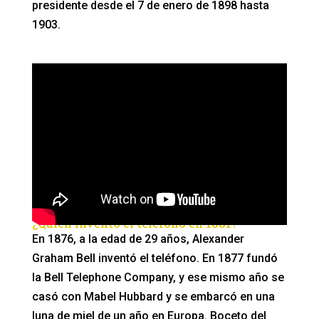
presidente desde el 7 de enero de 1898 hasta
1903.
¿Quién inventó el teléfono en 1881?
En 1876, a la edad de 29 años, Alexander
Graham Bell inventó el teléfono. En 1877 fundó
la Bell Telephone Company, y ese mismo año se
casó con Mabel Hubbard y se embarcó en una
luna de miel de un año en Europa. Boceto del