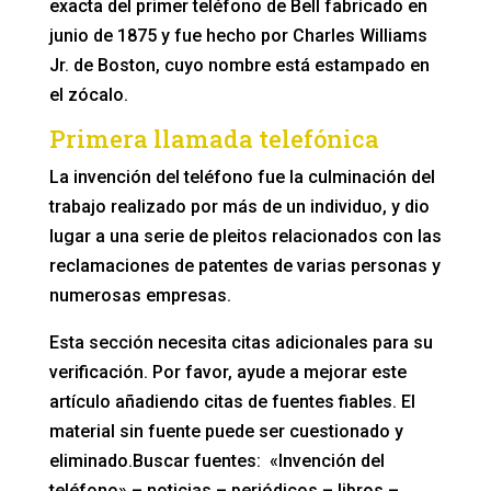
exacta del primer teléfono de Bell fabricado en
junio de 1875 y fue hecho por Charles Williams
Jr. de Boston, cuyo nombre está estampado en
el zócalo.
Primera llamada telefónica
La invención del teléfono fue la culminación del
trabajo realizado por más de un individuo, y dio
lugar a una serie de pleitos relacionados con las
reclamaciones de patentes de varias personas y
numerosas empresas.
Esta sección necesita citas adicionales para su
verificación. Por favor, ayude a mejorar este
artículo añadiendo citas de fuentes fiables. El
material sin fuente puede ser cuestionado y
eliminado.Buscar fuentes: «Invención del
teléfono» – noticias – periódicos – libros –