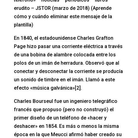
erudito – JSTOR (marzo de 2018) (Aprende
cómo y cuándo eliminar este mensaje de la
plantilla)
En 1840, el estadounidense Charles Grafton
Page hizo pasar una corriente eléctrica a través
de una bobina de alambre colocada entre los
polos de un imán de herradura. Observó que al
conectar y desconectar la corriente se producía
un sonido de timbre en el imán. Llamó a este
efecto «música galvánica»[2].
Charles Bourseul fue un ingeniero telegráfico
francés que propuso (pero no construyó) el
primer diseño de un teléfono de «hacer y
deshacer» en 1854. Es más o menos la misma
época en la que Meucci afirmó haber creado su