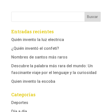
Entradas recientes
Quién invento la luz electrica
¿Quién inventó el confeti?
Nombres de santos más raros
Descubre la palabra más rara del mundo: Un
fascinante viaje por el lenguaje y la curiosidad
Quien invento la escoba
Categorías
Deportes
Día a día