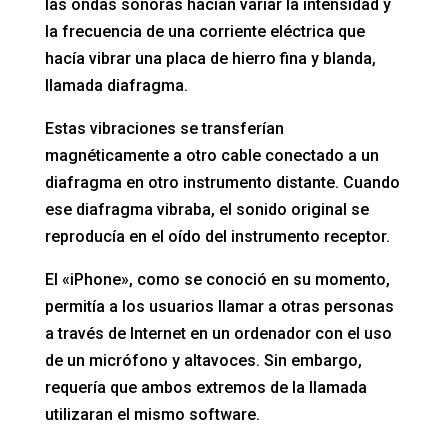
las ondas sonoras hacían variar la intensidad y
la frecuencia de una corriente eléctrica que
hacía vibrar una placa de hierro fina y blanda,
llamada diafragma.
Estas vibraciones se transferían
magnéticamente a otro cable conectado a un
diafragma en otro instrumento distante. Cuando
ese diafragma vibraba, el sonido original se
reproducía en el oído del instrumento receptor.
El «iPhone», como se conoció en su momento,
permitía a los usuarios llamar a otras personas
a través de Internet en un ordenador con el uso
de un micrófono y altavoces. Sin embargo,
requería que ambos extremos de la llamada
utilizaran el mismo software.