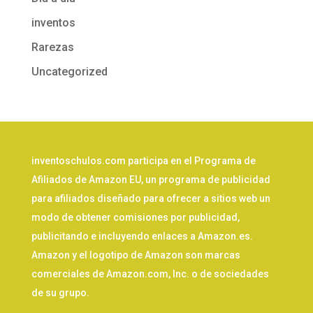
inventos
Rarezas
Uncategorized
inventoschulos.com participa en el Programa de
Afiliados de Amazon EU, un programa de publicidad
para afiliados diseñado para ofrecer a sitios web un
modo de obtener comisiones por publicidad,
publicitando e incluyendo enlaces a Amazon.es.
Amazon y el logotipo de Amazon son marcas
comerciales de Amazon.com, Inc. o de sociedades
de su grupo.