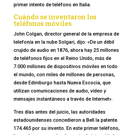
primer intento de teléfono en Italia.
Cuándo se inventaron los
teléfonos móviles
John Colgan, director general de la empresa de
telefonía en la nube Solgari, dijo: «De un débil
crujido de audio en 1876, ahora hay 25 millones
de teléfonos fijos en el Reino Unido, más de
7.000 millones de dispositivos móviles en todo
el mundo, con miles de millones de personas,
desde Edimburgo hasta Nueva Escocia, que
utilizan comunicaciones de audio, vídeo y
mensajes instantáneos a través de Internet».
Tres días antes del juicio, las autoridades
estadounidenses concedieron a Bell la patente
174.465 por su invento. En este primer teléfono,