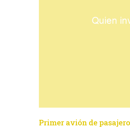
Primer avión de pasajer