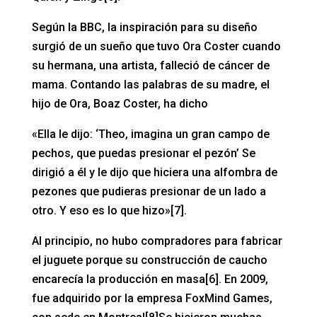
Según la BBC, la inspiración para su diseño
surgió de un sueño que tuvo Ora Coster cuando
su hermana, una artista, falleció de cáncer de
mama. Contando las palabras de su madre, el
hijo de Ora, Boaz Coster, ha dicho
«Ella le dijo: ‘Theo, imagina un gran campo de
pechos, que puedas presionar el pezón’ Se
dirigió a él y le dijo que hiciera una alfombra de
pezones que pudieras presionar de un lado a
otro. Y eso es lo que hizo»[7].
Al principio, no hubo compradores para fabricar
el juguete porque su construcción de caucho
encarecía la producción en masa[6]. En 2009,
fue adquirido por la empresa FoxMind Games,