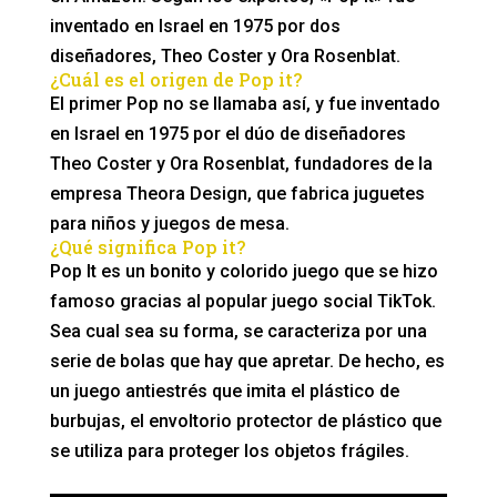
inventado en Israel en 1975 por dos
diseñadores, Theo Coster y Ora Rosenblat.
¿Cuál es el origen de Pop it?
El primer Pop no se llamaba así, y fue inventado
en Israel en 1975 por el dúo de diseñadores
Theo Coster y Ora Rosenblat, fundadores de la
empresa Theora Design, que fabrica juguetes
para niños y juegos de mesa.
¿Qué significa Pop it?
Pop It es un bonito y colorido juego que se hizo
famoso gracias al popular juego social TikTok.
Sea cual sea su forma, se caracteriza por una
serie de bolas que hay que apretar. De hecho, es
un juego antiestrés que imita el plástico de
burbujas, el envoltorio protector de plástico que
se utiliza para proteger los objetos frágiles.