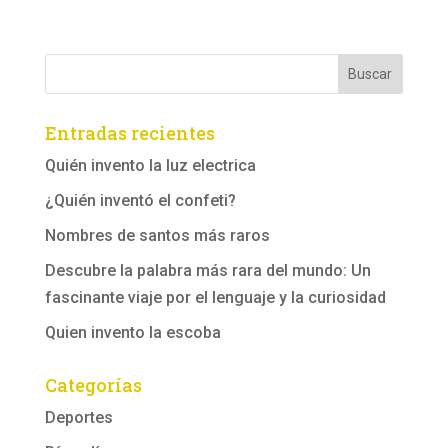
Entradas recientes
Quién invento la luz electrica
¿Quién inventó el confeti?
Nombres de santos más raros
Descubre la palabra más rara del mundo: Un
fascinante viaje por el lenguaje y la curiosidad
Quien invento la escoba
Categorías
Deportes