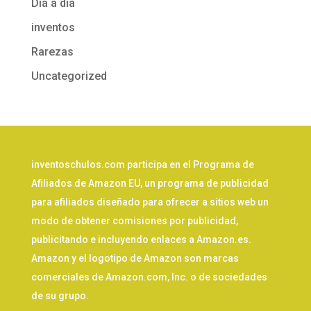
Día a día
inventos
Rarezas
Uncategorized
inventoschulos.com participa en el Programa de
Afiliados de Amazon EU, un programa de publicidad
para afiliados diseñado para ofrecer a sitios web un
modo de obtener comisiones por publicidad,
publicitando e incluyendo enlaces a Amazon.es.
Amazon y el logotipo de Amazon son marcas
comerciales de Amazon.com, Inc. o de sociedades
de su grupo.