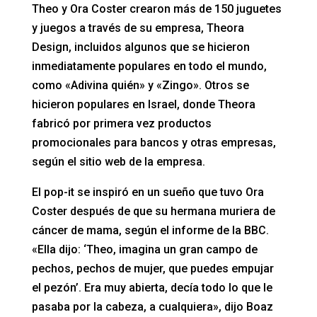
Theo y Ora Coster crearon más de 150 juguetes
y juegos a través de su empresa, Theora
Design, incluidos algunos que se hicieron
inmediatamente populares en todo el mundo,
como «Adivina quién» y «Zingo». Otros se
hicieron populares en Israel, donde Theora
fabricó por primera vez productos
promocionales para bancos y otras empresas,
según el sitio web de la empresa.
El pop-it se inspiró en un sueño que tuvo Ora
Coster después de que su hermana muriera de
cáncer de mama, según el informe de la BBC.
«Ella dijo: ‘Theo, imagina un gran campo de
pechos, pechos de mujer, que puedes empujar
el pezón’. Era muy abierta, decía todo lo que le
pasaba por la cabeza, a cualquiera», dijo Boaz