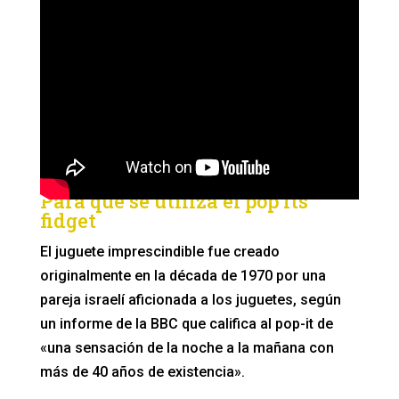
Para qué se utiliza el pop its
fidget
El juguete imprescindible fue creado
originalmente en la década de 1970 por una
pareja israelí aficionada a los juguetes, según
un informe de la BBC que califica al pop-it de
«una sensación de la noche a la mañana con
más de 40 años de existencia».