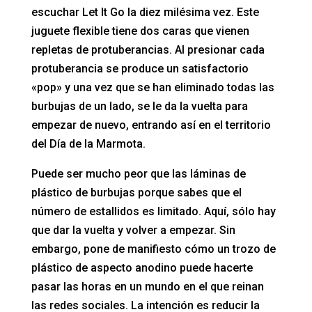
escuchar Let It Go la diez milésima vez. Este
juguete flexible tiene dos caras que vienen
repletas de protuberancias. Al presionar cada
protuberancia se produce un satisfactorio
«pop» y una vez que se han eliminado todas las
burbujas de un lado, se le da la vuelta para
empezar de nuevo, entrando así en el territorio
del Día de la Marmota.
Puede ser mucho peor que las láminas de
plástico de burbujas porque sabes que el
número de estallidos es limitado. Aquí, sólo hay
que dar la vuelta y volver a empezar. Sin
embargo, pone de manifiesto cómo un trozo de
plástico de aspecto anodino puede hacerte
pasar las horas en un mundo en el que reinan
las redes sociales. La intención es reducir la