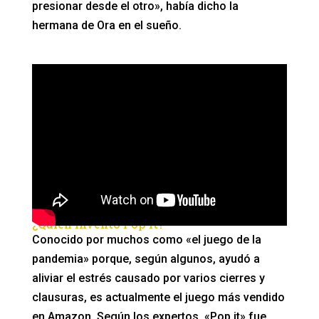
presionar desde el otro», había dicho la
hermana de Ora en el sueño.
¿Quién inventó Pop it?
Conocido por muchos como «el juego de la
pandemia» porque, según algunos, ayudó a
aliviar el estrés causado por varios cierres y
clausuras, es actualmente el juego más vendido
en Amazon. Según los expertos, «Pop it» fue