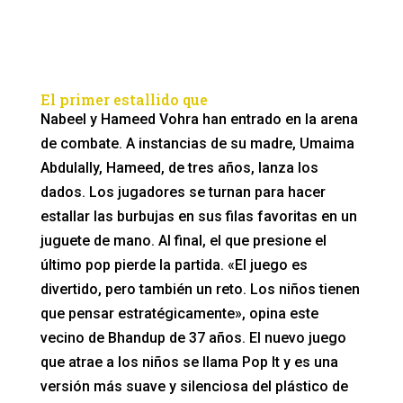
El primer estallido que
Nabeel y Hameed Vohra han entrado en la arena
de combate. A instancias de su madre, Umaima
Abdulally, Hameed, de tres años, lanza los
dados. Los jugadores se turnan para hacer
estallar las burbujas en sus filas favoritas en un
juguete de mano. Al final, el que presione el
último pop pierde la partida. «El juego es
divertido, pero también un reto. Los niños tienen
que pensar estratégicamente», opina este
vecino de Bhandup de 37 años. El nuevo juego
que atrae a los niños se llama Pop It y es una
versión más suave y silenciosa del plástico de