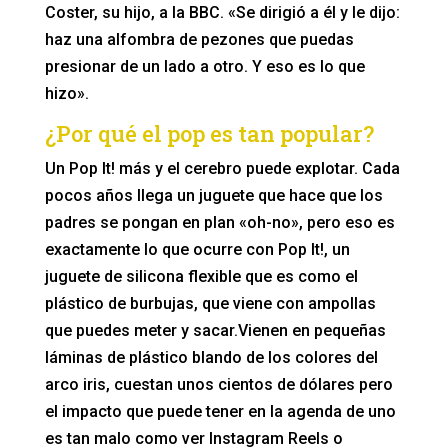
Coster, su hijo, a la BBC. «Se dirigió a él y le dijo:
haz una alfombra de pezones que puedas
presionar de un lado a otro. Y eso es lo que
hizo».
¿Por qué el pop es tan popular?
Un Pop It! más y el cerebro puede explotar. Cada
pocos años llega un juguete que hace que los
padres se pongan en plan «oh-no», pero eso es
exactamente lo que ocurre con Pop It!, un
juguete de silicona flexible que es como el
plástico de burbujas, que viene con ampollas
que puedes meter y sacar.Vienen en pequeñas
láminas de plástico blando de los colores del
arco iris, cuestan unos cientos de dólares pero
el impacto que puede tener en la agenda de uno
es tan malo como ver Instagram Reels o