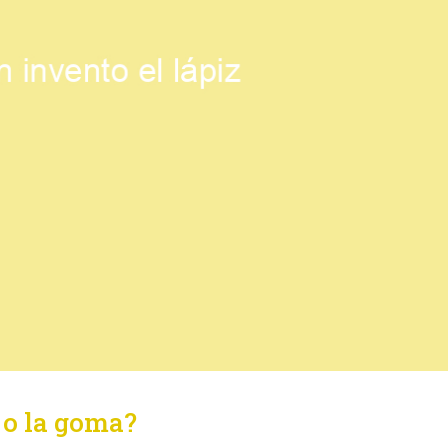
 o la goma?