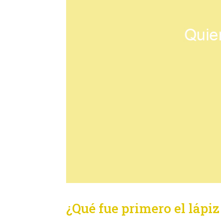
¿Qué fue primero el lápiz