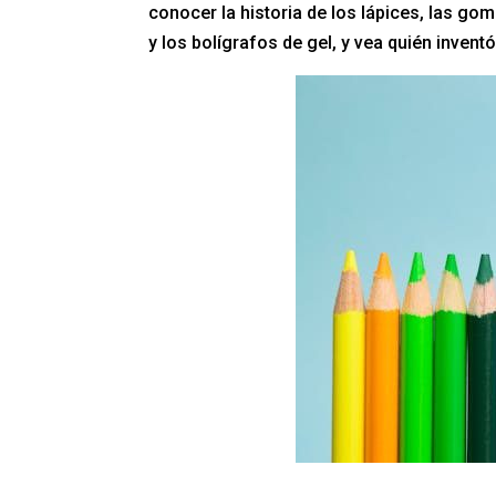
conocer la historia de los lápices, las go
y los bolígrafos de gel, y vea quién invent