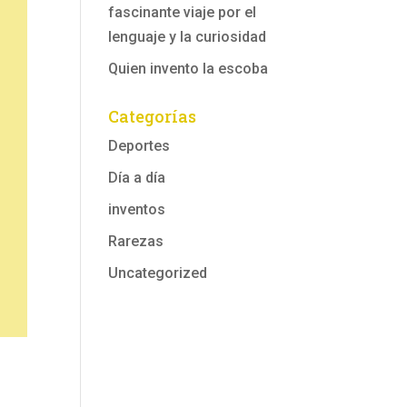
fascinante viaje por el
lenguaje y la curiosidad
Quien invento la escoba
Categorías
Deportes
Día a día
inventos
Rarezas
Uncategorized