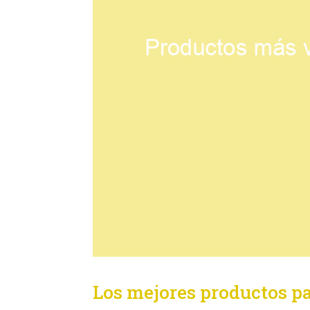
Los mejores productos p