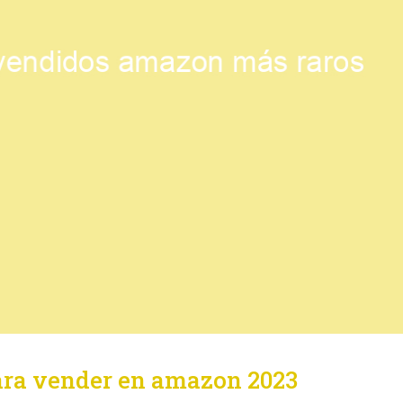
ara vender en amazon 2023