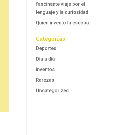
fascinante viaje por el
lenguaje y la curiosidad
Quien invento la escoba
Categorías
Deportes
Día a día
inventos
Rarezas
Uncategorized