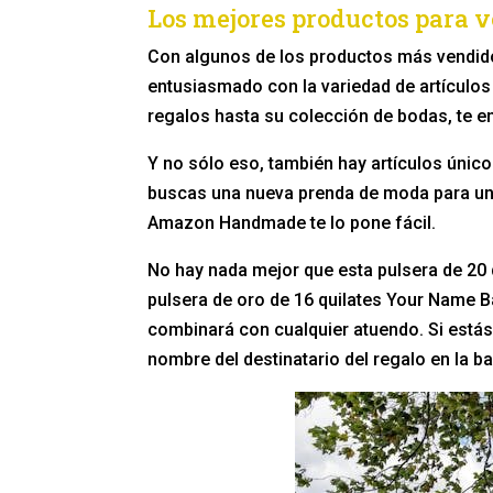
Los mejores productos para 
Con algunos de los productos más vendid
entusiasmado con la variedad de artículos 
regalos hasta su colección de bodas, te en
Y no sólo eso, también hay artículos único
buscas una nueva prenda de moda para un
Amazon Handmade te lo pone fácil.
No hay nada mejor que esta pulsera de 20 dól
pulsera de oro de 16 quilates Your Name B
combinará con cualquier atuendo. Si estás
nombre del destinatario del regalo en la b