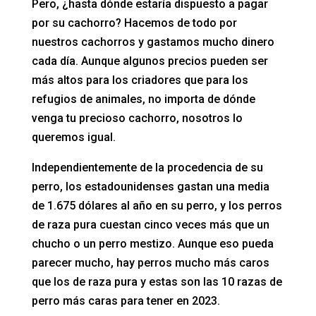
Pero, ¿hasta dónde estaría dispuesto a pagar
por su cachorro? Hacemos de todo por
nuestros cachorros y gastamos mucho dinero
cada día. Aunque algunos precios pueden ser
más altos para los criadores que para los
refugios de animales, no importa de dónde
venga tu precioso cachorro, nosotros lo
queremos igual.
Independientemente de la procedencia de su
perro, los estadounidenses gastan una media
de 1.675 dólares al año en su perro, y los perros
de raza pura cuestan cinco veces más que un
chucho o un perro mestizo. Aunque eso pueda
parecer mucho, hay perros mucho más caros
que los de raza pura y estas son las 10 razas de
perro más caras para tener en 2023.