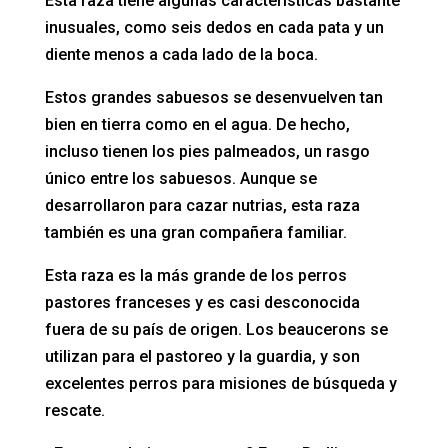
Esta raza tiene algunas características bastante
inusuales, como seis dedos en cada pata y un
diente menos a cada lado de la boca.
Estos grandes sabuesos se desenvuelven tan
bien en tierra como en el agua. De hecho,
incluso tienen los pies palmeados, un rasgo
único entre los sabuesos. Aunque se
desarrollaron para cazar nutrias, esta raza
también es una gran compañera familiar.
Esta raza es la más grande de los perros
pastores franceses y es casi desconocida
fuera de su país de origen. Los beaucerons se
utilizan para el pastoreo y la guardia, y son
excelentes perros para misiones de búsqueda y
rescate.