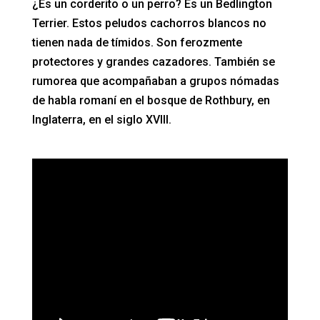
¿Es un corderito o un perro? Es un Bedlington
Terrier. Estos peludos cachorros blancos no
tienen nada de tímidos. Son ferozmente
protectores y grandes cazadores. También se
rumorea que acompañaban a grupos nómadas
de habla romaní en el bosque de Rothbury, en
Inglaterra, en el siglo XVIII.