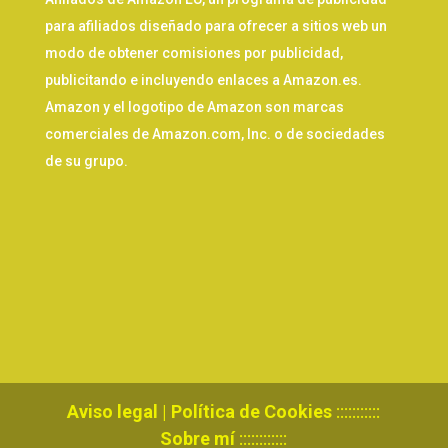
para afiliados diseñado para ofrecer a sitios web un
modo de obtener comisiones por publicidad,
publicitando e incluyendo enlaces a Amazon.es.
Amazon y el logotipo de Amazon son marcas
comerciales de Amazon.com, Inc. o de sociedades
de su grupo.
Aviso legal
|
Política de Cookies
:::::::::::
Sobre mí
::::::::::::