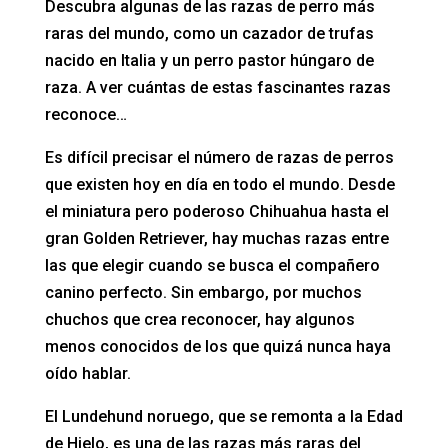
Descubra algunas de las razas de perro más
raras del mundo, como un cazador de trufas
nacido en Italia y un perro pastor húngaro de
raza. A ver cuántas de estas fascinantes razas
reconoce…
Es difícil precisar el número de razas de perros
que existen hoy en día en todo el mundo. Desde
el miniatura pero poderoso Chihuahua hasta el
gran Golden Retriever, hay muchas razas entre
las que elegir cuando se busca el compañero
canino perfecto. Sin embargo, por muchos
chuchos que crea reconocer, hay algunos
menos conocidos de los que quizá nunca haya
oído hablar.
El Lundehund noruego, que se remonta a la Edad
de Hielo, es una de las razas más raras del