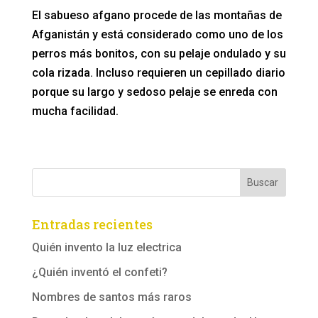
El sabueso afgano procede de las montañas de
Afganistán y está considerado como uno de los
perros más bonitos, con su pelaje ondulado y su
cola rizada. Incluso requieren un cepillado diario
porque su largo y sedoso pelaje se enreda con
mucha facilidad.
Entradas recientes
Quién invento la luz electrica
¿Quién inventó el confeti?
Nombres de santos más raros