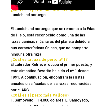
¿Cuál es el perro más raro del mundo?
Lundehund noruego
El Lundehund noruego, que se remonta a la Edad
de Hielo, está reconocido como una de las
razas caninas más raras del planeta debido a
sus características únicas, que no comparte
ninguna otra raza.
¿Cuál es la raza de perro nº 1?
El Labrador Retriever ocupa el primer puesto, y
este simpático favorito ha sido el nº 1 desde
1991. A continuación, encontrará las listas
anuales clasificadas de las razas reconocidas
por el AKC.
¿Cuál es el perro más valioso?
1. Samoyedo – 14.000 dólares. El Samoyedo,