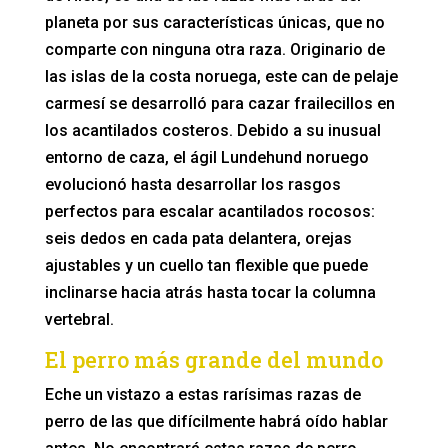
planeta por sus características únicas, que no
comparte con ninguna otra raza. Originario de
las islas de la costa noruega, este can de pelaje
carmesí se desarrolló para cazar frailecillos en
los acantilados costeros. Debido a su inusual
entorno de caza, el ágil Lundehund noruego
evolucionó hasta desarrollar los rasgos
perfectos para escalar acantilados rocosos:
seis dedos en cada pata delantera, orejas
ajustables y un cuello tan flexible que puede
inclinarse hacia atrás hasta tocar la columna
vertebral.
El perro más grande del mundo
Eche un vistazo a estas rarísimas razas de
perro de las que difícilmente habrá oído hablar