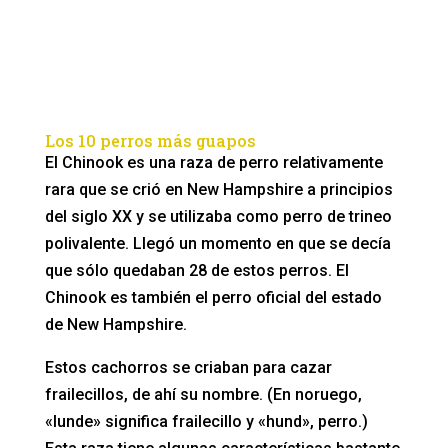
Los 10 perros más guapos
El Chinook es una raza de perro relativamente
rara que se crió en New Hampshire a principios
del siglo XX y se utilizaba como perro de trineo
polivalente. Llegó un momento en que se decía
que sólo quedaban 28 de estos perros. El
Chinook es también el perro oficial del estado
de New Hampshire.
Estos cachorros se criaban para cazar
frailecillos, de ahí su nombre. (En noruego,
«lunde» significa frailecillo y «hund», perro.)