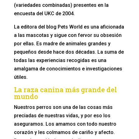
(variedades combinadas) presentes en la
encuesta del UKC de 2004.
La editora del blog Pets World es una aficionada
a las mascotas y sigue con fervor su obsesión
por ellas. Es madre de animales grandes y
pequeños desde hace dos décadas. La suma de
todas las experiencias recogidas es una
amalgama de conocimientos e investigaciones
útiles.
La raza canina más grande del
mundo
Nuestros perros son una de las cosas más
preciadas de nuestras vidas, y por eso los
aseguramos. Los amamos con todo nuestro
corazón y les colmamos de cariño y afecto.