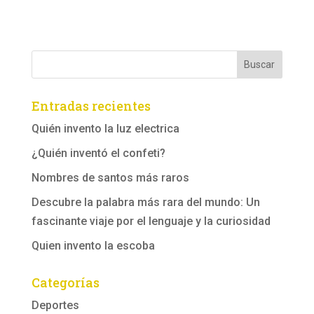
Entradas recientes
Quién invento la luz electrica
¿Quién inventó el confeti?
Nombres de santos más raros
Descubre la palabra más rara del mundo: Un
fascinante viaje por el lenguaje y la curiosidad
Quien invento la escoba
Categorías
Deportes