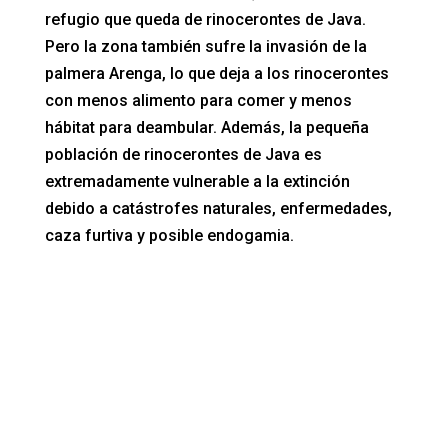
refugio que queda de rinocerontes de Java.
Pero la zona también sufre la invasión de la
palmera Arenga, lo que deja a los rinocerontes
con menos alimento para comer y menos
hábitat para deambular. Además, la pequeña
población de rinocerontes de Java es
extremadamente vulnerable a la extinción
debido a catástrofes naturales, enfermedades,
caza furtiva y posible endogamia.