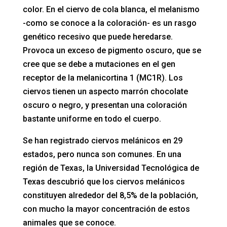
color. En el ciervo de cola blanca, el melanismo
-como se conoce a la coloración- es un rasgo
genético recesivo que puede heredarse.
Provoca un exceso de pigmento oscuro, que se
cree que se debe a mutaciones en el gen
receptor de la melanicortina 1 (MC1R). Los
ciervos tienen un aspecto marrón chocolate
oscuro o negro, y presentan una coloración
bastante uniforme en todo el cuerpo.
Se han registrado ciervos melánicos en 29
estados, pero nunca son comunes. En una
región de Texas, la Universidad Tecnológica de
Texas descubrió que los ciervos melánicos
constituyen alrededor del 8,5% de la población,
con mucho la mayor concentración de estos
animales que se conoce.