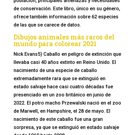
población, principales amenazas y necesidades
de conservación. Este libro, único en su género,
ofrece también información sobre 62 especies
de las que se carece de datos.
Dibujos animales más raros del
mundo para colorear 2021
Nick Evans5) Caballo en peligro de extinción que
llevaba casi 40 años extinto en Reino Unido. El
nacimiento de una especie de caballo
extremadamente rara que se extinguió en
estado salvaje hace casi cuatro décadas fue
presenciado en un zoo británico en junio de
2022. El potro macho Przewalski nació en el zoo
de Marwell, en Hampshire, el 28 de mayo. El
nacimiento de este caballo fue una gran
sorpresa, ya que se extinguió en estado salvaje