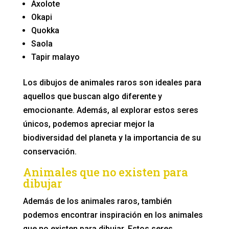
Axolote
Okapi
Quokka
Saola
Tapir malayo
Los dibujos de animales raros son ideales para
aquellos que buscan algo diferente y
emocionante. Además, al explorar estos seres
únicos, podemos apreciar mejor la
biodiversidad del planeta y la importancia de su
conservación.
Animales que no existen para
dibujar
Además de los animales raros, también
podemos encontrar inspiración en los animales
que no existen para dibujar. Estos seres