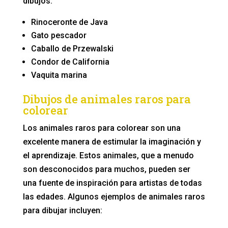
dibujos:
Rinoceronte de Java
Gato pescador
Caballo de Przewalski
Condor de California
Vaquita marina
Dibujos de animales raros para
colorear
Los animales raros para colorear son una
excelente manera de estimular la imaginación y
el aprendizaje. Estos animales, que a menudo
son desconocidos para muchos, pueden ser
una fuente de inspiración para artistas de todas
las edades. Algunos ejemplos de animales raros
para dibujar incluyen: