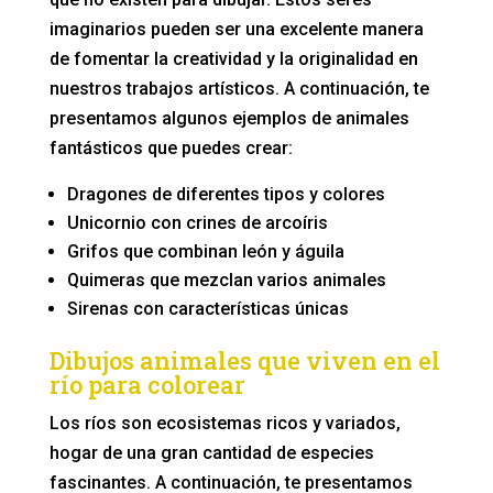
imaginarios pueden ser una excelente manera
de fomentar la creatividad y la originalidad en
nuestros trabajos artísticos. A continuación, te
presentamos algunos ejemplos de animales
fantásticos que puedes crear:
Dragones de diferentes tipos y colores
Unicornio con crines de arcoíris
Grifos que combinan león y águila
Quimeras que mezclan varios animales
Sirenas con características únicas
Dibujos animales que viven en el
río para colorear
Los ríos son ecosistemas ricos y variados,
hogar de una gran cantidad de especies
fascinantes. A continuación, te presentamos