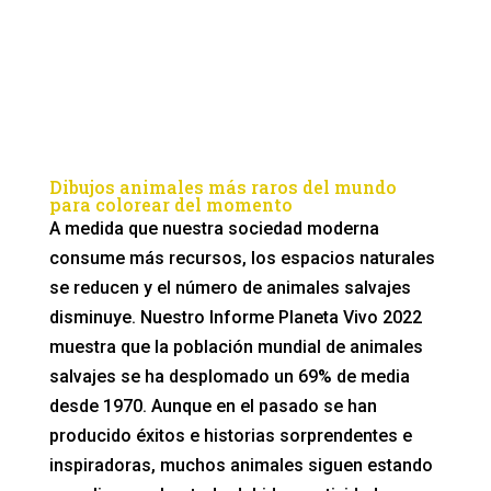
Dibujos animales más raros del mundo
para colorear del momento
A medida que nuestra sociedad moderna
consume más recursos, los espacios naturales
se reducen y el número de animales salvajes
disminuye. Nuestro Informe Planeta Vivo 2022
muestra que la población mundial de animales
salvajes se ha desplomado un 69% de media
desde 1970. Aunque en el pasado se han
producido éxitos e historias sorprendentes e
inspiradoras, muchos animales siguen estando