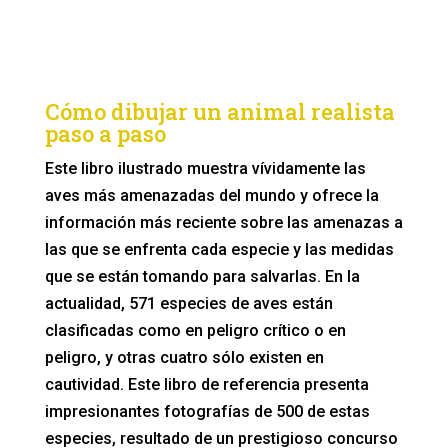
Cómo dibujar un animal realista
paso a paso
Este libro ilustrado muestra vívidamente las
aves más amenazadas del mundo y ofrece la
información más reciente sobre las amenazas a
las que se enfrenta cada especie y las medidas
que se están tomando para salvarlas. En la
actualidad, 571 especies de aves están
clasificadas como en peligro crítico o en
peligro, y otras cuatro sólo existen en
cautividad. Este libro de referencia presenta
impresionantes fotografías de 500 de estas
especies, resultado de un prestigioso concurso