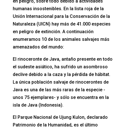
en peligro, sobre todo debido a actividades
humanas insostenibles. En la lista roja de la
Unión Internacional para la Conservación de la
Naturaleza (UICN) hay más de 41.000 especies
en peligro de extinción. A continuación
enumeramos 10 de los animales salvajes más
amenazados del mundo:
El rinoceronte de Java, antaño presente en todo
el sudeste asiático, ha sufrido un asombroso
declive debido a la caza y la pérdida de hábitat.
La única población salvaje de rinocerontes de
Java es una de las más raras de la especie -
unos 75 ejemplares- y sólo se encuentra en la
isla de Java (Indonesia).
El Parque Nacional de Ujung Kulon, declarado
Patrimonio de la Humanidad, es el último