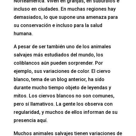
Norteamérica. Viven en granjas, en suburbios e
incluso en ciudades. En muchas regiones hay
demasiados, lo que supone una amenaza para
su conservación e incluso para la salud
humana.
A pesar de ser también uno de los animales
salvajes más estudiados del mundo, los
coliblancos aún pueden sorprender. Por
ejemplo, sus variaciones de color. El ciervo
blanco, tema de un blog anterior, ha sido
durante mucho tiempo objeto de leyendas y
mitos. Los ciervos blancos no son comunes,
pero sí llamativos. La gente los observa con
regularidad, y muchos de ellos informan de su
presencia aquí.
Muchos animales salvajes tienen variaciones de