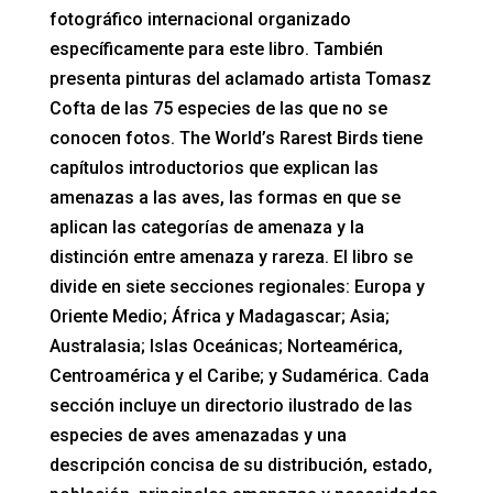
fotográfico internacional organizado
específicamente para este libro. También
presenta pinturas del aclamado artista Tomasz
Cofta de las 75 especies de las que no se
conocen fotos. The World’s Rarest Birds tiene
capítulos introductorios que explican las
amenazas a las aves, las formas en que se
aplican las categorías de amenaza y la
distinción entre amenaza y rareza. El libro se
divide en siete secciones regionales: Europa y
Oriente Medio; África y Madagascar; Asia;
Australasia; Islas Oceánicas; Norteamérica,
Centroamérica y el Caribe; y Sudamérica. Cada
sección incluye un directorio ilustrado de las
especies de aves amenazadas y una
descripción concisa de su distribución, estado,