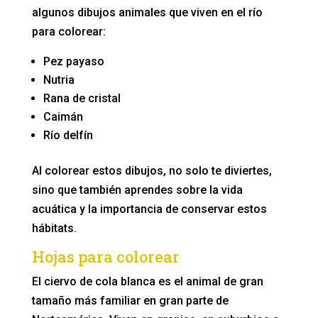
algunos dibujos animales que viven en el río
para colorear:
Pez payaso
Nutria
Rana de cristal
Caimán
Río delfín
Al colorear estos dibujos, no solo te diviertes,
sino que también aprendes sobre la vida
acuática y la importancia de conservar estos
hábitats.
Hojas para colorear
El ciervo de cola blanca es el animal de gran
tamaño más familiar en gran parte de