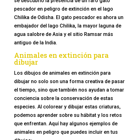
se descubrió la presencia de un raro gato
pescador en peligro de extinción en el lago
Chilika de Odisha. El gato pescador es ahora un
embajador del lago Chilika, la mayor laguna de
agua salobre de Asia y el sitio Ramsar más
antiguo de la India.
Animales en extinción para
dibujar
Los dibujos de animales en extinción para
dibujar no solo son una forma creativa de pasar
el tiempo, sino que también nos ayudan a tomar
conciencia sobre la conservación de estas
especies. Al colorear y dibujar estas criaturas,
podemos aprender sobre su hábitat y los retos
que enfrentan. Aquí hay algunos ejemplos de
animales en peligro que puedes incluir en tus