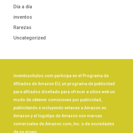
Día a día
inventos
Rarezas
Uncategorized
inventoschulos.com participa en el Programa de
Afiliados de Amazon EU, un programa de publicidad
para afiliados diseñado para ofrecer a sitios web un
modo de obtener comisiones por publicidad,
publicitando e incluyendo enlaces a Amazon.es.
Amazon y el logotipo de Amazon son marcas
comerciales de Amazon.com, Inc. o de sociedades
de su grupo.