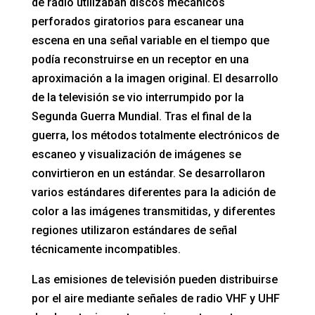
de radio utilizaban discos mecánicos
perforados giratorios para escanear una
escena en una señal variable en el tiempo que
podía reconstruirse en un receptor en una
aproximación a la imagen original. El desarrollo
de la televisión se vio interrumpido por la
Segunda Guerra Mundial. Tras el final de la
guerra, los métodos totalmente electrónicos de
escaneo y visualización de imágenes se
convirtieron en un estándar. Se desarrollaron
varios estándares diferentes para la adición de
color a las imágenes transmitidas, y diferentes
regiones utilizaron estándares de señal
técnicamente incompatibles.
Las emisiones de televisión pueden distribuirse
por el aire mediante señales de radio VHF y UHF