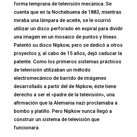
forma temprana de televisión mecánica. Se
cuenta que en la Nochebuena de 1883, mientras
miraba una lámpara de aceite, se le ocurrió
utilizar un disco perforado en espiral para dividir
una imagen en un mosaico de puntos y líneas.
Patentó su disco Nipkow, pero se dedicó a otros
proyectos y, al cabo de 15 años, dejó caducar la
patente. Como los primeros sistemas prácticos
de televisión utilizaban un método
electromecánico de barrido de imágenes
desarrollado a partir del de Nipkow, éste tiene
derecho a ser el «padre de la televisión», una
afirmación que la Alemania nazi proclamaba a
bombo y platillo. Pero Nipkow nunca llegó a
construir un sistema de televisión que
funcionara.