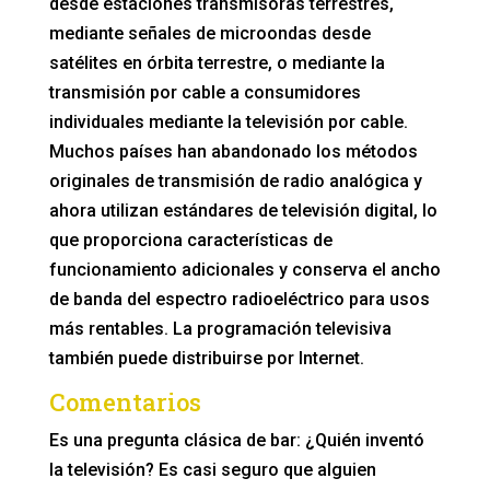
desde estaciones transmisoras terrestres,
mediante señales de microondas desde
satélites en órbita terrestre, o mediante la
transmisión por cable a consumidores
individuales mediante la televisión por cable.
Muchos países han abandonado los métodos
originales de transmisión de radio analógica y
ahora utilizan estándares de televisión digital, lo
que proporciona características de
funcionamiento adicionales y conserva el ancho
de banda del espectro radioeléctrico para usos
más rentables. La programación televisiva
también puede distribuirse por Internet.
Comentarios
Es una pregunta clásica de bar: ¿Quién inventó
la televisión? Es casi seguro que alguien