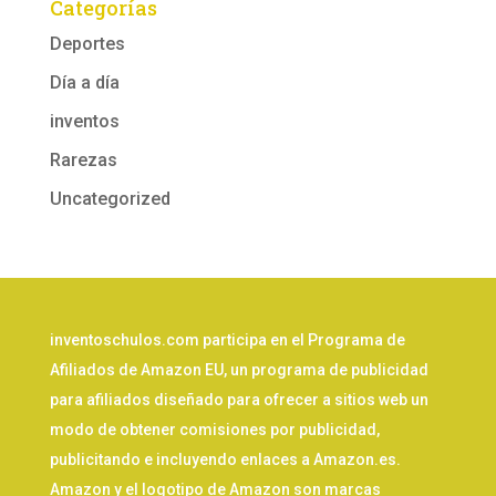
Categorías
Deportes
Día a día
inventos
Rarezas
Uncategorized
inventoschulos.com participa en el Programa de
Afiliados de Amazon EU, un programa de publicidad
para afiliados diseñado para ofrecer a sitios web un
modo de obtener comisiones por publicidad,
publicitando e incluyendo enlaces a Amazon.es.
Amazon y el logotipo de Amazon son marcas