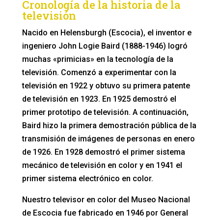
Cronología de la historia de la
televisión
Nacido en Helensburgh (Escocia), el inventor e
ingeniero John Logie Baird (1888-1946) logró
muchas «primicias» en la tecnología de la
televisión. Comenzó a experimentar con la
televisión en 1922 y obtuvo su primera patente
de televisión en 1923. En 1925 demostró el
primer prototipo de televisión. A continuación,
Baird hizo la primera demostración pública de la
transmisión de imágenes de personas en enero
de 1926. En 1928 demostró el primer sistema
mecánico de televisión en color y en 1941 el
primer sistema electrónico en color.
Nuestro televisor en color del Museo Nacional
de Escocia fue fabricado en 1946 por General