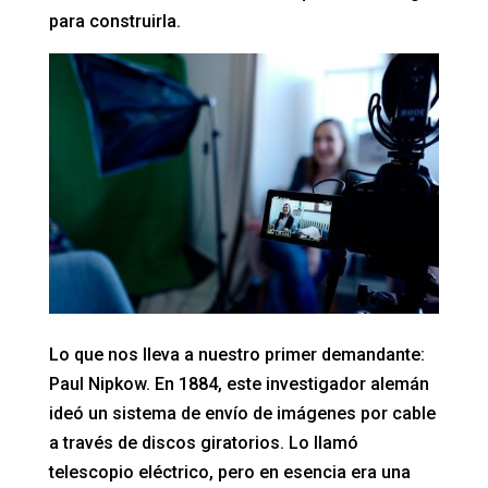
para construirla.
Lo que nos lleva a nuestro primer demandante:
Paul Nipkow. En 1884, este investigador alemán
ideó un sistema de envío de imágenes por cable
a través de discos giratorios. Lo llamó
telescopio eléctrico, pero en esencia era una