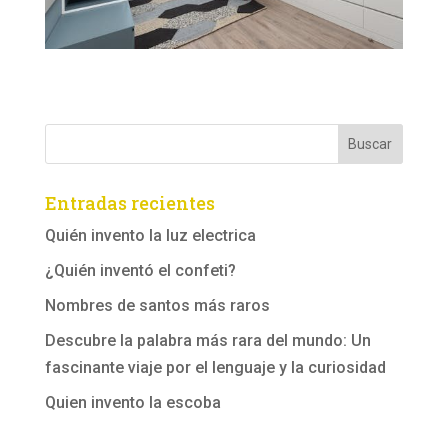
Entradas recientes
Quién invento la luz electrica
¿Quién inventó el confeti?
Nombres de santos más raros
Descubre la palabra más rara del mundo: Un
fascinante viaje por el lenguaje y la curiosidad
Quien invento la escoba