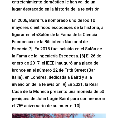
entretenimiento doméstico le han valido un
lugar destacado en la historia de la televisión.
En 2006, Baird fue nombrado uno de los 10
mayores científicos escoceses de la historia, al
figurar en el «Salón de la Fama de la Ciencia
Escocesa» de la Biblioteca Nacional de
Escocia[7]. En 2015 fue incluido en el Salón de
la Fama de la Ingeniería Escocesa. [8] El 26 de
enero de 2017, el IEEE inauguró una placa de
bronce en el número 22 de Frith Street (Bar
Italia), en Londres, dedicada a Baird y a la
invención de la televisión. 9] En 2021, la Real
Casa de la Moneda presentó una moneda de 50
peniques de John Logie Baird para conmemorar
el 75º aniversario de su muerte. 10]