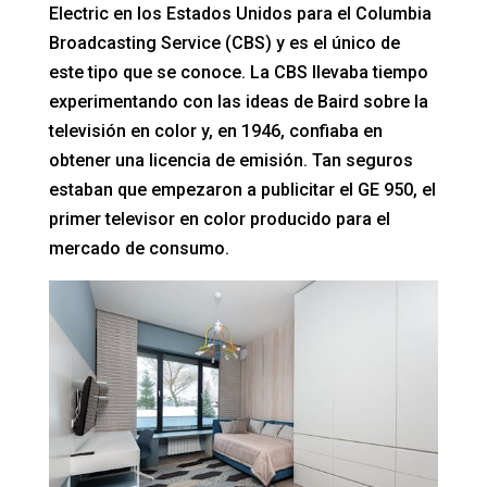
Electric en los Estados Unidos para el Columbia
Broadcasting Service (CBS) y es el único de
este tipo que se conoce. La CBS llevaba tiempo
experimentando con las ideas de Baird sobre la
televisión en color y, en 1946, confiaba en
obtener una licencia de emisión. Tan seguros
estaban que empezaron a publicitar el GE 950, el
primer televisor en color producido para el
mercado de consumo.