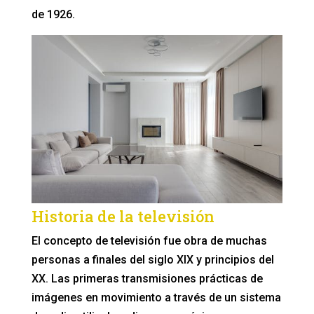
de 1926.
Historia de la televisión
El concepto de televisión fue obra de muchas
personas a finales del siglo XIX y principios del
XX. Las primeras transmisiones prácticas de
imágenes en movimiento a través de un sistema