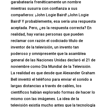
garabatearía frenéticamente un nombre
mientras susurra con confianza a sus
compañeros: ¡John Logie Baird! ¡John Logie
Baird! Y probablemente, esa sería una respuesta
aceptada. Pero, ¿es la respuesta correcta? En
realidad, hay varias personas que pueden
reclamar con razón el codiciado título de
inventor de la televisión, un invento tan
poderoso y omnipresente que la asamblea
general de las Naciones Unidas declaró el 21 de
noviembre como Día Mundial de la Televisión.
La realidad es que desde que Alexander Graham
Bell inventó el teléfono para enviar el sonido a
largas distancias a través de cables, los
científicos habían explorado formas de hacer lo
mismo con las imágenes. La idea de la
televisión existía mucho antes que la tecnología