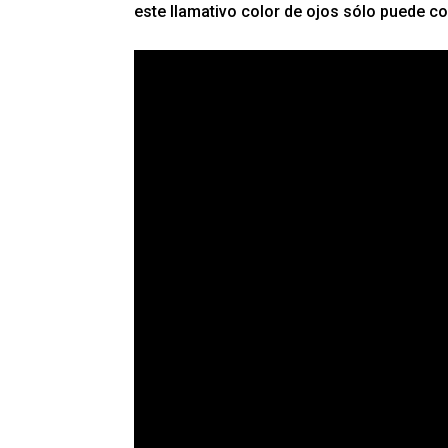
este llamativo color de ojos sólo puede co