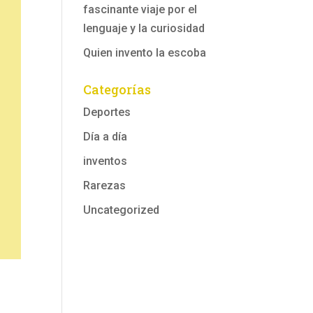
fascinante viaje por el
lenguaje y la curiosidad
Quien invento la escoba
Categorías
Deportes
Día a día
inventos
Rarezas
Uncategorized