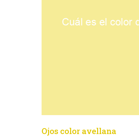
Ojos color avellana