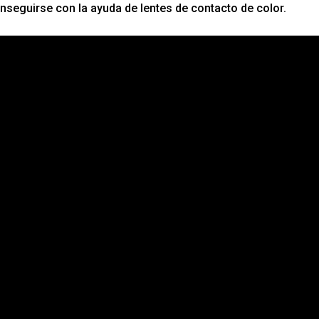
nseguirse con la ayuda de lentes de contacto de color.