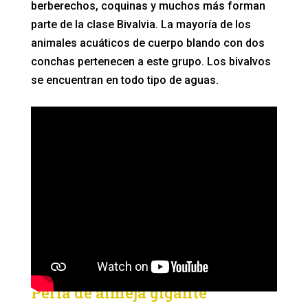
berberechos, coquinas y muchos más forman
parte de la clase Bivalvia. La mayoría de los
animales acuáticos de cuerpo blando con dos
conchas pertenecen a este grupo. Los bivalvos
se encuentran en todo tipo de aguas.
Perla de almeja gigante