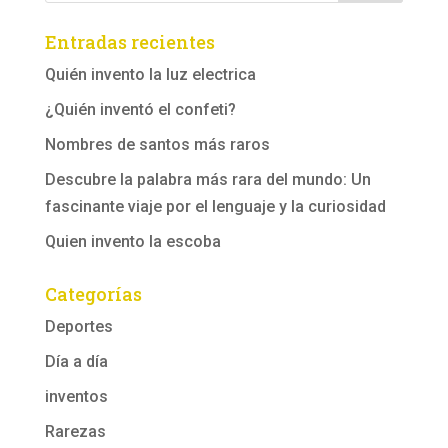
Entradas recientes
Quién invento la luz electrica
¿Quién inventó el confeti?
Nombres de santos más raros
Descubre la palabra más rara del mundo: Un
fascinante viaje por el lenguaje y la curiosidad
Quien invento la escoba
Categorías
Deportes
Día a día
inventos
Rarezas