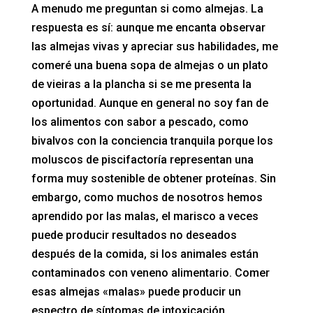
A menudo me preguntan si como almejas. La
respuesta es sí: aunque me encanta observar
las almejas vivas y apreciar sus habilidades, me
comeré una buena sopa de almejas o un plato
de vieiras a la plancha si se me presenta la
oportunidad. Aunque en general no soy fan de
los alimentos con sabor a pescado, como
bivalvos con la conciencia tranquila porque los
moluscos de piscifactoría representan una
forma muy sostenible de obtener proteínas. Sin
embargo, como muchos de nosotros hemos
aprendido por las malas, el marisco a veces
puede producir resultados no deseados
después de la comida, si los animales están
contaminados con veneno alimentario. Comer
esas almejas «malas» puede producir un
espectro de síntomas de intoxicación