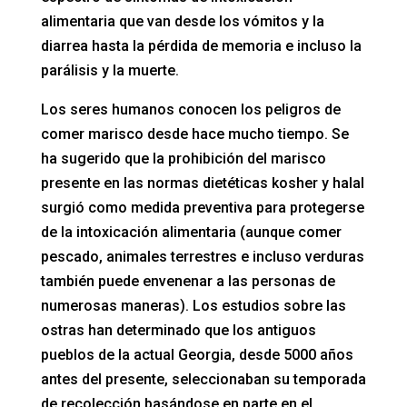
alimentaria que van desde los vómitos y la
diarrea hasta la pérdida de memoria e incluso la
parálisis y la muerte.
Los seres humanos conocen los peligros de
comer marisco desde hace mucho tiempo. Se
ha sugerido que la prohibición del marisco
presente en las normas dietéticas kosher y halal
surgió como medida preventiva para protegerse
de la intoxicación alimentaria (aunque comer
pescado, animales terrestres e incluso verduras
también puede envenenar a las personas de
numerosas maneras). Los estudios sobre las
ostras han determinado que los antiguos
pueblos de la actual Georgia, desde 5000 años
antes del presente, seleccionaban su temporada
de recolección basándose en parte en el