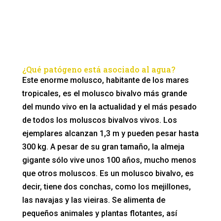
¿Qué patógeno está asociado al agua?
Este enorme molusco, habitante de los mares
tropicales, es el molusco bivalvo más grande
del mundo vivo en la actualidad y el más pesado
de todos los moluscos bivalvos vivos. Los
ejemplares alcanzan 1,3 m y pueden pesar hasta
300 kg. A pesar de su gran tamaño, la almeja
gigante sólo vive unos 100 años, mucho menos
que otros moluscos. Es un molusco bivalvo, es
decir, tiene dos conchas, como los mejillones,
las navajas y las vieiras. Se alimenta de
pequeños animales y plantas flotantes, así