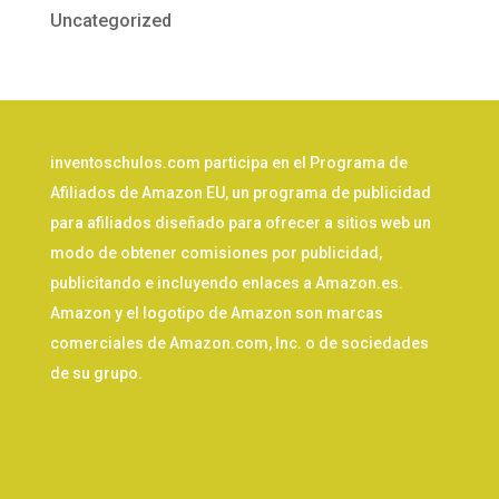
Uncategorized
inventoschulos.com participa en el Programa de
Afiliados de Amazon EU, un programa de publicidad
para afiliados diseñado para ofrecer a sitios web un
modo de obtener comisiones por publicidad,
publicitando e incluyendo enlaces a Amazon.es.
Amazon y el logotipo de Amazon son marcas
comerciales de Amazon.com, Inc. o de sociedades
de su grupo.