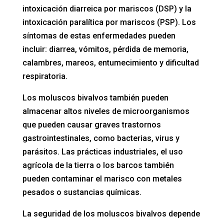
intoxicación diarreica por mariscos (DSP) y la
intoxicación paralítica por mariscos (PSP). Los
síntomas de estas enfermedades pueden
incluir: diarrea, vómitos, pérdida de memoria,
calambres, mareos, entumecimiento y dificultad
respiratoria.
Los moluscos bivalvos también pueden
almacenar altos niveles de microorganismos
que pueden causar graves trastornos
gastrointestinales, como bacterias, virus y
parásitos. Las prácticas industriales, el uso
agrícola de la tierra o los barcos también
pueden contaminar el marisco con metales
pesados o sustancias químicas.
La seguridad de los moluscos bivalvos depende