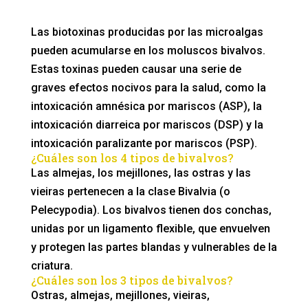
Las biotoxinas producidas por las microalgas
pueden acumularse en los moluscos bivalvos.
Estas toxinas pueden causar una serie de
graves efectos nocivos para la salud, como la
intoxicación amnésica por mariscos (ASP), la
intoxicación diarreica por mariscos (DSP) y la
intoxicación paralizante por mariscos (PSP).
¿Cuáles son los 4 tipos de bivalvos?
Las almejas, los mejillones, las ostras y las
vieiras pertenecen a la clase Bivalvia (o
Pelecypodia). Los bivalvos tienen dos conchas,
unidas por un ligamento flexible, que envuelven
y protegen las partes blandas y vulnerables de la
criatura.
¿Cuáles son los 3 tipos de bivalvos?
Ostras, almejas, mejillones, vieiras,