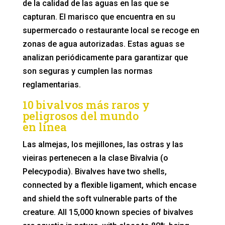
de la calidad de las aguas en las que se
capturan. El marisco que encuentra en su
supermercado o restaurante local se recoge en
zonas de agua autorizadas. Estas aguas se
analizan periódicamente para garantizar que
son seguras y cumplen las normas
reglamentarias.
10 bivalvos más raros y
peligrosos del mundo
en línea
Las almejas, los mejillones, las ostras y las
vieiras pertenecen a la clase Bivalvia (o
Pelecypodia). Bivalves have two shells,
connected by a flexible ligament, which encase
and shield the soft vulnerable parts of the
creature. All 15,000 known species of bivalves