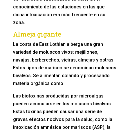
conocimiento de las estaciones en las que
dicha intoxicación era más frecuente en su
zona.
Almeja gigante
La costa de East Lothian alberga una gran
variedad de moluscos vivos: mejillones,
navajas, berberechos, vieiras, almejas y ostras.
Estos tipos de marisco se denominan moluscos
bivalvos. Se alimentan colando y procesando
materia orgánica como
Las biotoxinas producidas por microalgas
pueden acumularse en los moluscos bivalvos.
Estas toxinas pueden causar una serie de
graves efectos nocivos para la salud, como la
intoxicación amnésica por mariscos (ASP), la